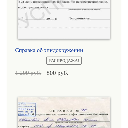
Справка об эпидокружении
РАСПРОДАЖА!
1 299
руб.
800
руб.