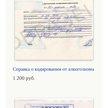
Справка о кодировании от алкоголизма
1 200
руб.