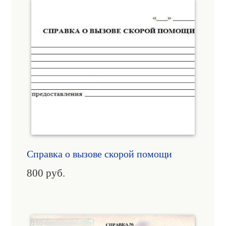
Справка о вызове скорой помощи
800
руб.