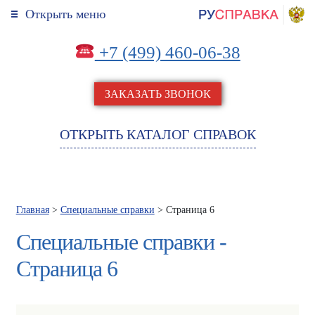
Открыть меню
+7 (499) 460-06-38
ЗАКАЗАТЬ ЗВОНОК
ОТКРЫТЬ КАТАЛОГ СПРАВОК
Главная
>
Специальные справки
> Страница 6
Специальные справки -
Страница 6