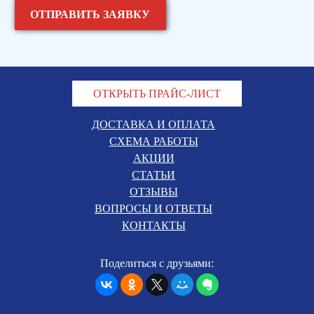
ОТКРЫТЬ ПРАЙС-ЛИСТ
ДОСТАВКА И ОПЛАТА
СХЕМА РАБОТЫ
АКЦИИ
СТАТЬИ
ОТЗЫВЫ
ВОПРОСЫ И ОТВЕТЫ
КОНТАКТЫ
Поделиться с друзьями: