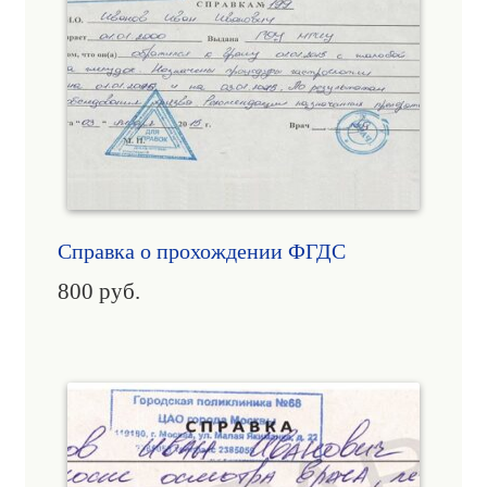
Справка о прохождении ФГДС
800
руб.