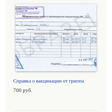
Справка о вакцинации от гриппа
700
руб.