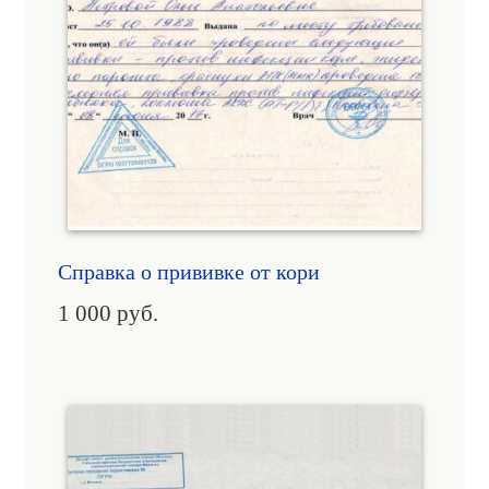
Справка о прививке от кори
1 000
руб.