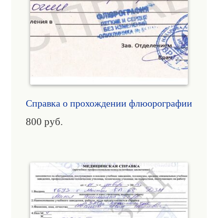
Справка о прохождении флюорографии
800
руб.