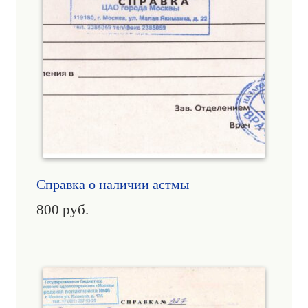
Справка о наличии астмы
800
руб.