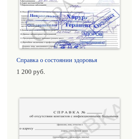
Справка о состоянии здоровья
1 200
руб.