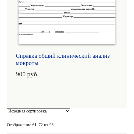
Справка общий клинический анализ
мокроты
900
руб.
Отображение 61–72 из 93