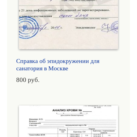
Справка об эпидокружении для
санатория в Москве
800
руб.