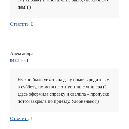
пам!)))
Ответить
Александра
04.03.2021
Нужно было уехать на дачу помочь родителям,
в субботу, но меня не отпустили с универа ((
здесь оформила справку и свалила – пропуски
потом закрыла по приезду. Удобненько!))
Ответить