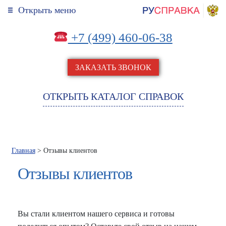
Открыть меню
+7 (499) 460-06-38
ЗАКАЗАТЬ ЗВОНОК
ОТКРЫТЬ КАТАЛОГ СПРАВОК
Главная
> Отзывы клиентов
Отзывы клиентов
Вы стали клиентом нашего сервиса и готовы