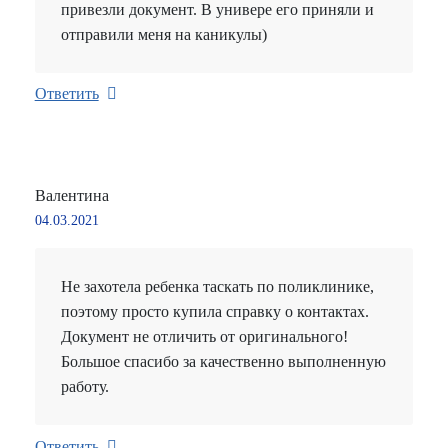
привезли документ. В универе его приняли и
отправили меня на каникулы)
Ответить
Валентина
04.03.2021
Не захотела ребенка таскать по поликлинике,
поэтому просто купила справку о контактах.
Документ не отличить от оригинального!
Большое спасибо за качественно выполненную
работу.
Ответить