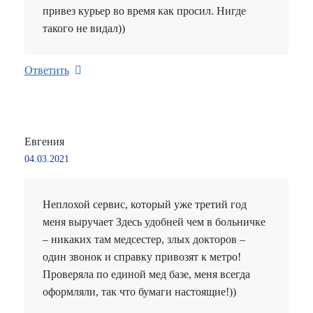
привез курьер во время как просил. Нигде
такого не видал))
Ответить
Евгения
04.03.2021
Неплохой сервис, который уже третий год
меня выручает Здесь удобней чем в больничке
– никаких там медсестер, злых докторов –
один звонок и справку привозят к метро!
Проверяла по единой мед базе, меня всегда
оформляли, так что бумаги настоящие!))