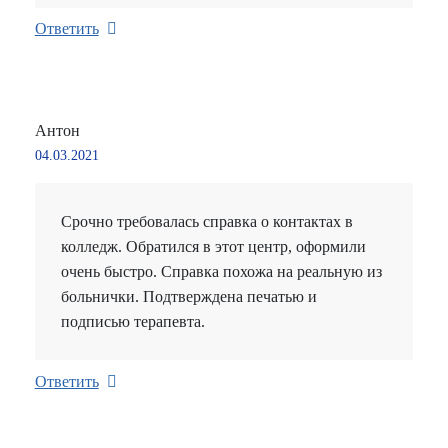
Ответить
Антон
04.03.2021
Срочно требовалась справка о контактах в
колледж. Обратился в этот центр, оформили
очень быстро. Справка похожа на реальную из
больнички. Подтверждена печатью и
подписью терапевта.
Ответить