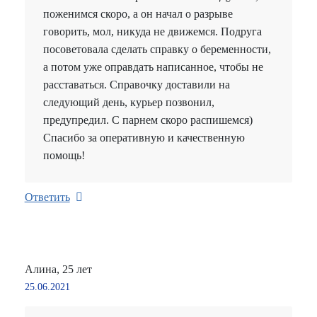
поженимся скоро, а он начал о разрыве
говорить, мол, никуда не движемся. Подруга
посоветовала сделать справку о беременности,
а потом уже оправдать написанное, чтобы не
расставаться. Справочку доставили на
следующий день, курьер позвонил,
предупредил. С парнем скоро распишемся)
Спасибо за оперативную и качественную
помощь!
Ответить
Алина, 25 лет
25.06.2021