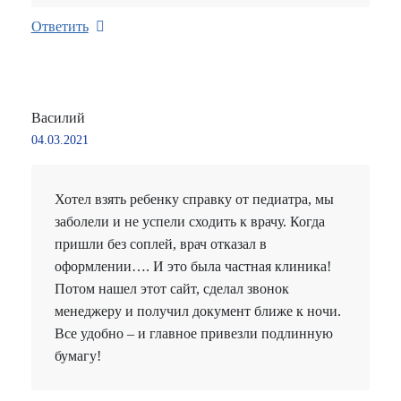
Ответить
Василий
04.03.2021
Хотел взять ребенку справку от педиатра, мы
заболели и не успели сходить к врачу. Когда
пришли без соплей, врач отказал в
оформлении…. И это была частная клиника!
Потом нашел этот сайт, сделал звонок
менеджеру и получил документ ближе к ночи.
Все удобно – и главное привезли подлинную
бумагу!