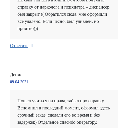
справку от нарколога и психиатра – диспансер
был закрыт (( Обратился сюда, мне оформили
все удалено. Если чесно, был удивлен, но
приятно)))
Ответить
Денис
09.04.2021
Пошел учиться на права, забыл про справку.
Вспомнил в последний момент, оформил здесь
срочный заказ. сделали его во время и без
задержек) Отдельное спасибо оператору,