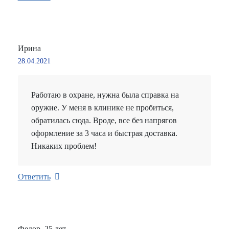
Ирина
28.04.2021
Работаю в охране, нужна была справка на
оружие. У меня в клинике не пробиться,
обратилась сюда. Вроде, все без напрягов
оформление за 3 часа и быстрая доставка.
Никаких проблем!
Ответить
Федор, 25 лет