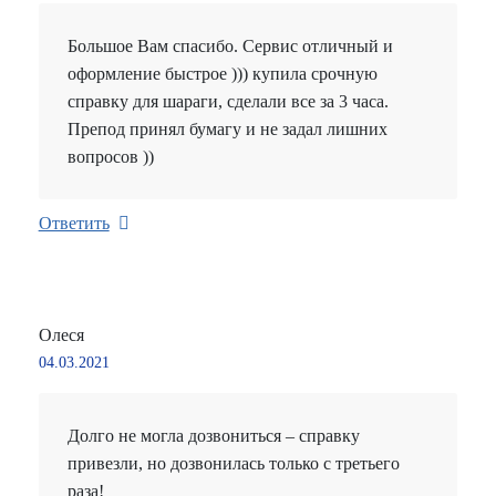
Большое Вам спасибо. Сервис отличный и
оформление быстрое ))) купила срочную
справку для шараги, сделали все за 3 часа.
Препод принял бумагу и не задал лишних
вопросов ))
Ответить
Олеся
04.03.2021
Долго не могла дозвониться – справку
привезли, но дозвонилась только с третьего
раза!