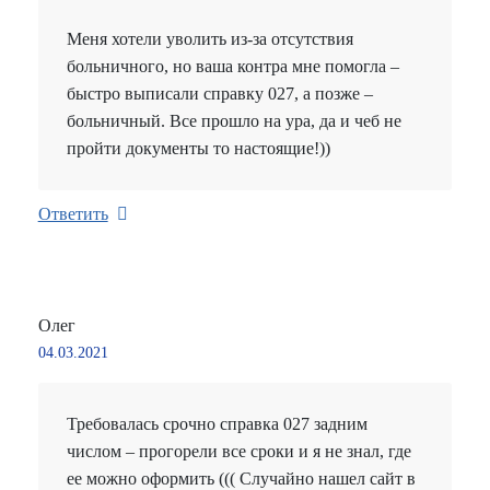
Меня хотели уволить из-за отсутствия
больничного, но ваша контра мне помогла –
быстро выписали справку 027, а позже –
больничный. Все прошло на ура, да и чеб не
пройти документы то настоящие!))
Ответить
Олег
04.03.2021
Требовалась срочно справка 027 задним
числом – прогорели все сроки и я не знал, где
ее можно оформить ((( Случайно нашел сайт в