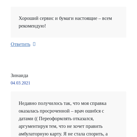
Хороший сервис и бумаги настоящие – всем
рекомендую!
Ответить
Зинаида
04.03.2021
Недавно получилось так, что моя справка
оказалась просроченной – врач ошибся с
датами (( Переоформлять отказался,
аргументируя тем, что не хочет править
амбулаторную карту. Я не стала спорить, а