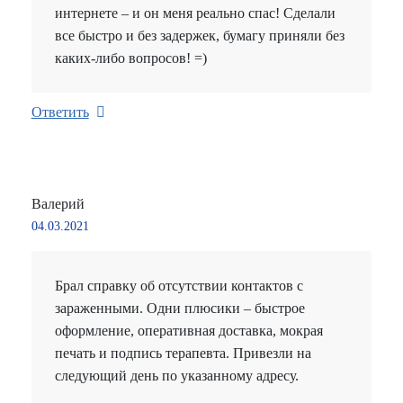
интернете – и он меня реально спас! Сделали
все быстро и без задержек, бумагу приняли без
каких-либо вопросов! =)
Ответить
Валерий
04.03.2021
Брал справку об отсутствии контактов с
зараженными. Одни плюсики – быстрое
оформление, оперативная доставка, мокрая
печать и подпись терапевта. Привезли на
следующий день по указанному адресу.