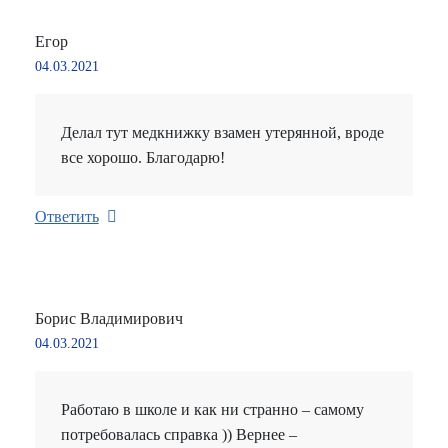
Егор
04.03.2021
Делал тут медкнижку взамен утерянной, вроде
все хорошо. Благодарю!
Ответить
Борис Владимирович
04.03.2021
Работаю в школе и как ни странно – самому
потребовалась справка )) Вернее –