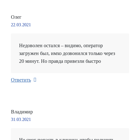
Олег
22.03.2021
Недоволен остался – видимо, оператор
загружен был, имхо дозвонился только через
20 минут. Но правда привезли быстро
Ответить
Владимир
31.03.2021
Не смог попасть в клинику, чтобы получить