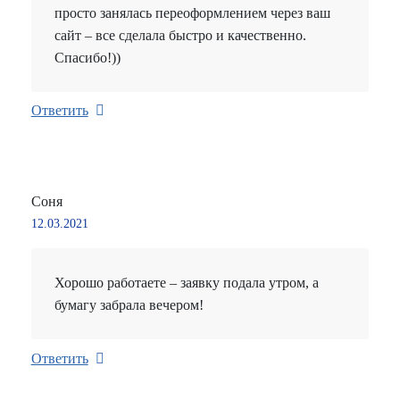
просто занялась переоформлением через ваш
сайт – все сделала быстро и качественно.
Спасибо!))
Ответить
Соня
12.03.2021
Хорошо работаете – заявку подала утром, а
бумагу забрала вечером!
Ответить