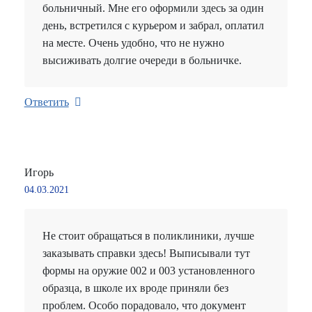
больничный. Мне его оформили здесь за один
день, встретился с курьером и забрал, оплатил
на месте. Очень удобно, что не нужно
высиживать долгие очереди в больничке.
Ответить
Игорь
04.03.2021
Не стоит обращаться в поликлиники, лучше
заказывать справки здесь! Выписывали тут
формы на оружие 002 и 003 установленного
образца, в школе их вроде приняли без
проблем. Особо порадовало, что документ