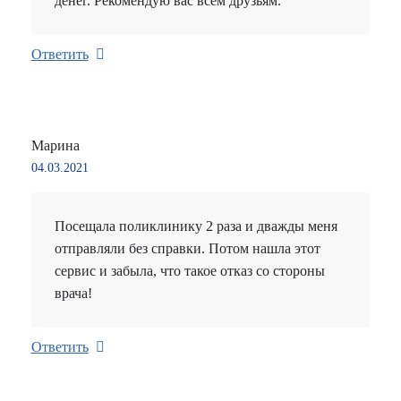
денег. Рекомендую вас всем друзьям.
Ответить
Марина
04.03.2021
Посещала поликлинику 2 раза и дважды меня
отправляли без справки. Потом нашла этот
сервис и забыла, что такое отказ со стороны
врача!
Ответить