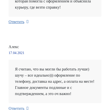
которая помогла с оформлением и объяснила
курьеру, где везти справку!
Ответить
Алекс
17.04.2021
Я считаю, что вы могли бы работать лучше)
шучу – все идеально))) оформление по
телефону, доставка на адрес, а оплата на месте!
Главное документы подлиные и с
подтверждением, а это оч важно!
Ответить