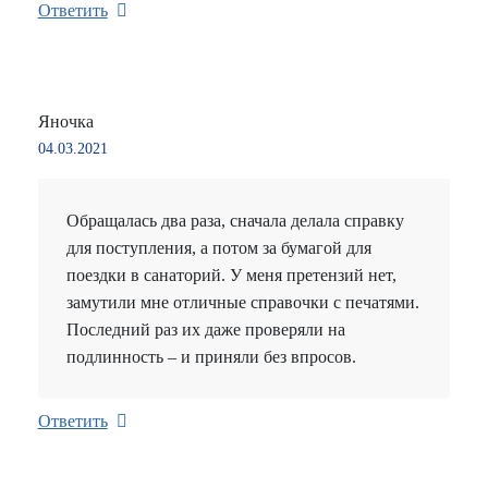
Ответить
Яночка
04.03.2021
Обращалась два раза, сначала делала справку
для поступления, а потом за бумагой для
поездки в санаторий. У меня претензий нет,
замутили мне отличные справочки с печатями.
Последний раз их даже проверяли на
подлинность – и приняли без впросов.
Ответить