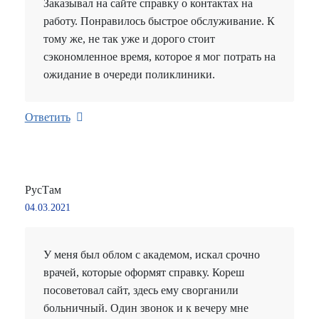
Заказывал на сайте справку о контактах на
работу. Понравилось быстрое обслуживание. К
тому же, не так уже и дорого стоит
сэкономленное время, которое я мог потрать на
ожидание в очереди поликлиники.
Ответить
РусТам
04.03.2021
У меня был облом с академом, искал срочно
врачей, которые оформят справку. Кореш
посоветовал сайт, здесь ему сворганили
больничный. Один звонок и к вечеру мне