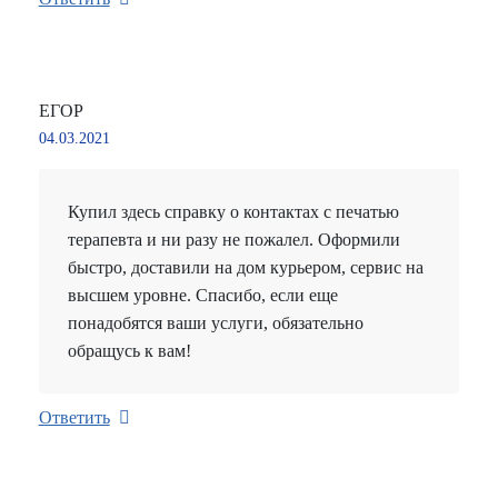
ЕГОР
04.03.2021
Купил здесь справку о контактах с печатью
терапевта и ни разу не пожалел. Оформили
быстро, доставили на дом курьером, сервис на
высшем уровне. Спасибо, если еще
понадобятся ваши услуги, обязательно
обращусь к вам!
Ответить