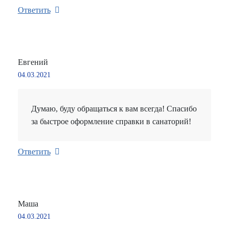
Ответить
Евгений
04.03.2021
Думаю, буду обращаться к вам всегда! Спасибо
за быстрое оформление справки в санаторий!
Ответить
Маша
04.03.2021