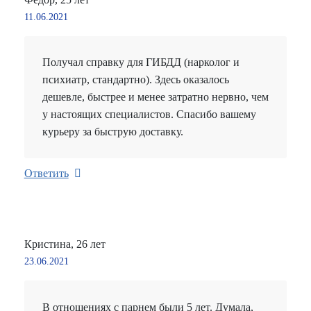
11.06.2021
Получал справку для ГИБДД (нарколог и
психиатр, стандартно). Здесь оказалось
дешевле, быстрее и менее затратно нервно, чем
у настоящих специалистов. Спасибо вашему
курьеру за быструю доставку.
Ответить
Кристина, 26 лет
23.06.2021
В отношениях с парнем были 5 лет. Думала,