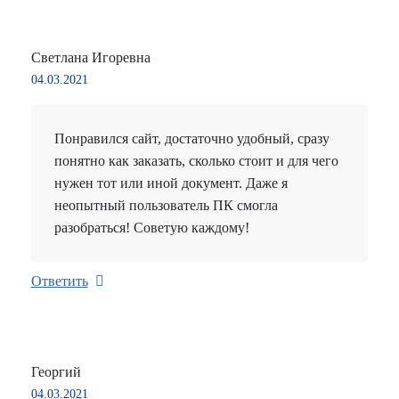
Светлана Игоревна
04.03.2021
Понравился сайт, достаточно удобный, сразу
понятно как заказать, сколько стоит и для чего
нужен тот или иной документ. Даже я
неопытный пользователь ПК смогла
разобраться! Советую каждому!
Ответить
Георгий
04.03.2021