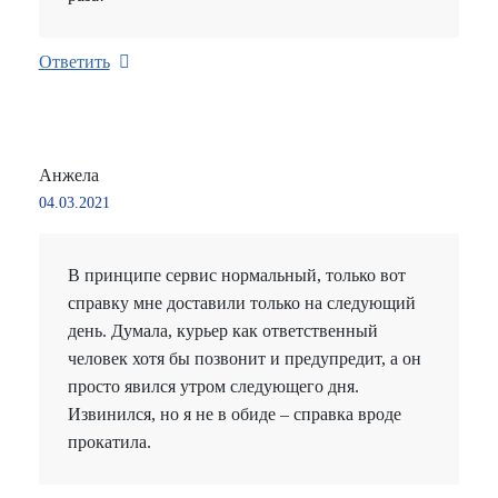
Ответить
Анжела
04.03.2021
В принципе сервис нормальный, только вот
справку мне доставили только на следующий
день. Думала, курьер как ответственный
человек хотя бы позвонит и предупредит, а он
просто явился утром следующего дня.
Извинился, но я не в обиде – справка вроде
прокатила.