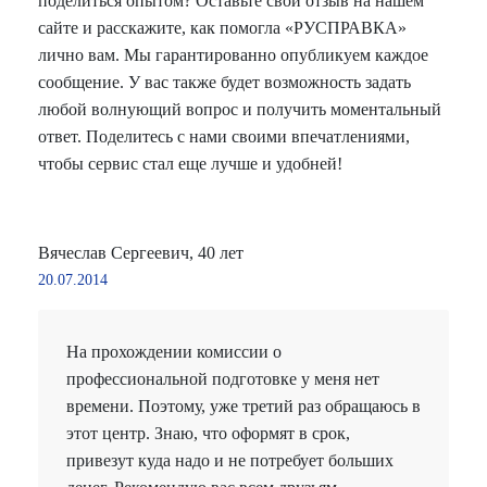
поделиться опытом? Оставьте свой отзыв на нашем
сайте и расскажите, как помогла «РУСПРАВКА»
лично вам. Мы гарантированно опубликуем каждое
сообщение. У вас также будет возможность задать
любой волнующий вопрос и получить моментальный
ответ. Поделитесь с нами своими впечатлениями,
чтобы сервис стал еще лучше и удобней!
Вячеслав Сергеевич, 40 лет
20.07.2014
На прохождении комиссии о
профессиональной подготовке у меня нет
времени. Поэтому, уже третий раз обращаюсь в
этот центр. Знаю, что оформят в срок,
привезут куда надо и не потребует больших