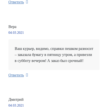
Ответить
Вера
04.03.2021
Ваш курьер, видимо, справки пешком разносит
– заказала бумагу в пятницу утром, а привезли
в субботу вечером! А заказ был срочный!
Ответить
Дмитрий
04.03.2021