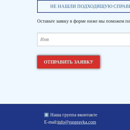
НЕ НАШЛИ ПОДХОДЯЩУЮ СПРАВ
Оставьте заявку в форме ниже мы поможем по
Наша группа вконтакте
E-mail:
info@ruspravka.com