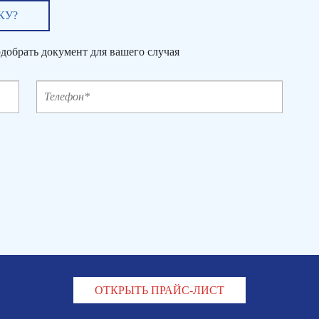
КУ?
добрать документ для вашего случая
ОТКРЫТЬ ПРАЙС-ЛИСТ