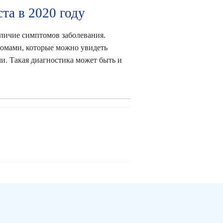
та в 2020 году
личие симптомов заболевания.
омами, которые можно увидеть
и. Такая диагностика может быть и