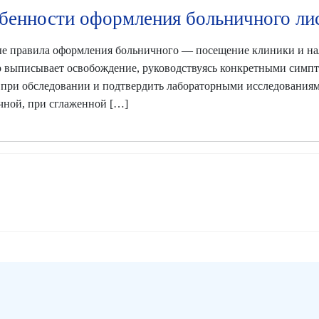
бенности оформления больничного лис
е правила оформления больничного — посещение клиники и на
 выписывает освобождение, руководствуясь конкретными симпт
 при обследовании и подтвердить лабораторными исследованиям
ной, при сглаженной […]