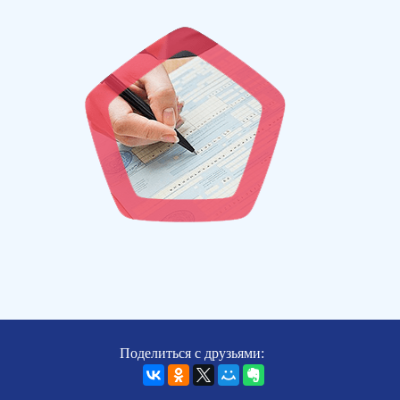
Поделиться с друзьями: