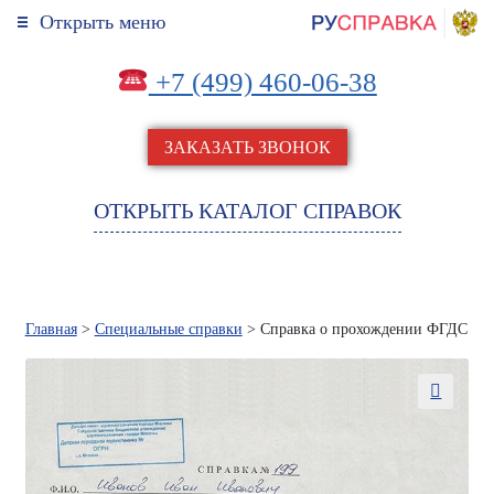
Открыть меню
+7 (499) 460-06-38
ЗАКАЗАТЬ ЗВОНОК
ОТКРЫТЬ КАТАЛОГ СПРАВОК
Главная
>
Специальные справки
> Справка о прохождении ФГДС