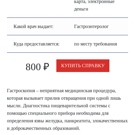
карта, электронные
деньги
Какой врач выдает:
Гастроэнтеролог
Куда предоставляется:
по месту требования
800
₽
КУПИТЬ СПРАВКУ
Гастроскопия – неприятная медицинская процедура,
которая вызывает прилив отвращения при одной лишь
мысли. Диагностика пищеварительной системы с
помощью специального прибора необходима для
определения язвы желудка, панкреатита, злокачественных
и доброкачественных образований.