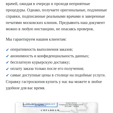
врачей, ожидая в очереди и проходя неприятные
процедуры. Однако, получаете оригинальные, подлинные
справки, подписанные реальными врачами и заверенные
печатями московских клиник. Предъявить наш документ
можно в любую инстанцию, не опасаясь проверок.
Мы гарантируем нашим клиентам:
оперативность выполнения заказов;
анонимность и конфиденциальность данных;
бесплатную курьерскую доставку;
оплату заказа только после его получения;
самые доступные цены в столице на подобные услуги.
Справку гастроскопия купить у нас вы можете в любое
удобное для вас время.