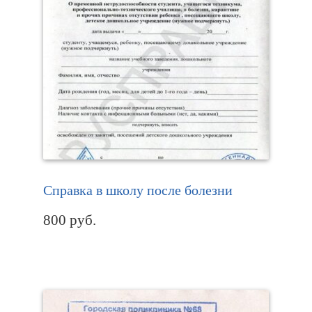
Справка в школу после болезни
800
руб.