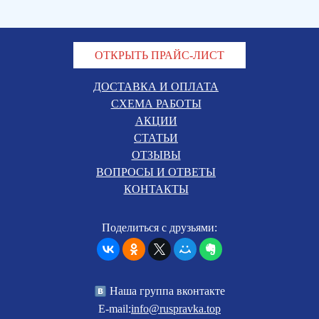
ОТКРЫТЬ ПРАЙС-ЛИСТ
ДОСТАВКА И ОПЛАТА
СХЕМА РАБОТЫ
АКЦИИ
СТАТЬИ
ОТЗЫВЫ
ВОПРОСЫ И ОТВЕТЫ
КОНТАКТЫ
Поделиться с друзьями:
Наша группа вконтакте
E-mail:
info@ruspravka.top