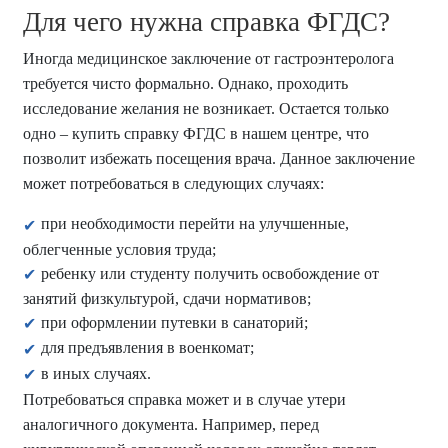
Для чего нужна справка ФГДС?
Иногда медицинское заключение от гастроэнтеролога
требуется чисто формально. Однако, проходить
исследование желания не возникает. Остается только
одно – купить справку ФГДС в нашем центре, что
позволит избежать посещения врача. Данное заключение
может потребоваться в следующих случаях:
при необходимости перейти на улучшенные,
облегченные условия труда;
ребенку или студенту получить освобождение от
занятий физкультурой, сдачи нормативов;
при оформлении путевки в санаторий;
для предъявления в военкомат;
в иных случаях.
Потребоваться справка может и в случае утери
аналогичного документа. Например, перед