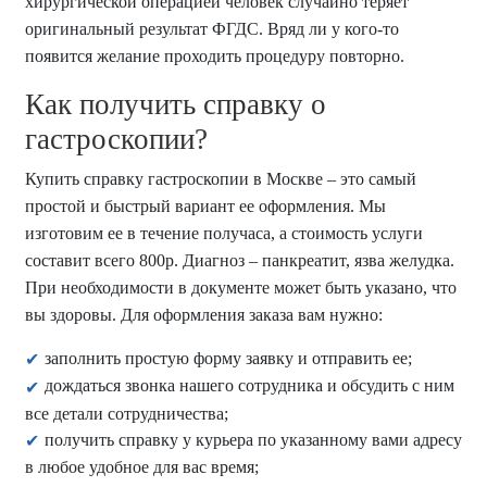
хирургической операцией человек случайно теряет
оригинальный результат ФГДС. Вряд ли у кого-то
появится желание проходить процедуру повторно.
Как получить справку о
гастроскопии?
Купить справку гастроскопии в Москве – это самый
простой и быстрый вариант ее оформления. Мы
изготовим ее в течение получаса, а стоимость услуги
составит всего 800р. Диагноз – панкреатит, язва желудка.
При необходимости в документе может быть указано, что
вы здоровы. Для оформления заказа вам нужно:
заполнить простую форму заявку и отправить ее;
дождаться звонка нашего сотрудника и обсудить с ним
все детали сотрудничества;
получить справку у курьера по указанному вами адресу
в любое удобное для вас время;