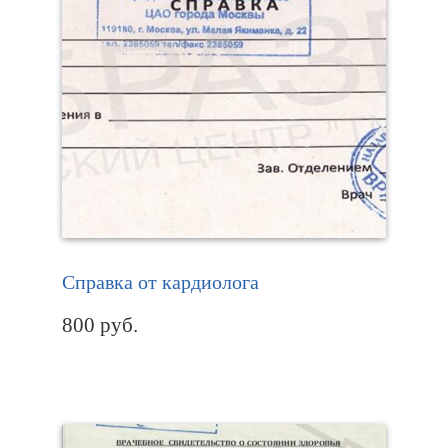
Справка от кардиолога
800
руб.