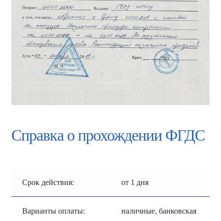
Справка о прохождении ФГДС
Срок действия:
от 1 дня
Варианты оплаты:
наличные, банковская