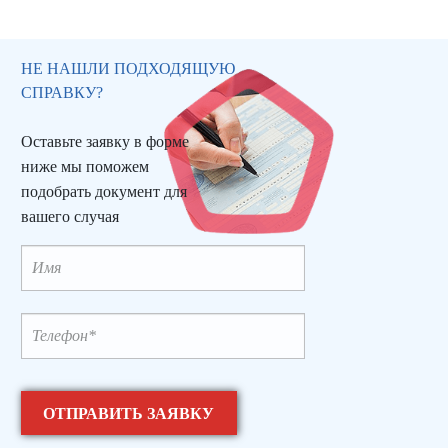
НЕ НАШЛИ ПОДХОДЯЩУЮ
СПРАВКУ?
Оставьте заявку в форме
ниже мы поможем
подобрать документ для
вашего случая