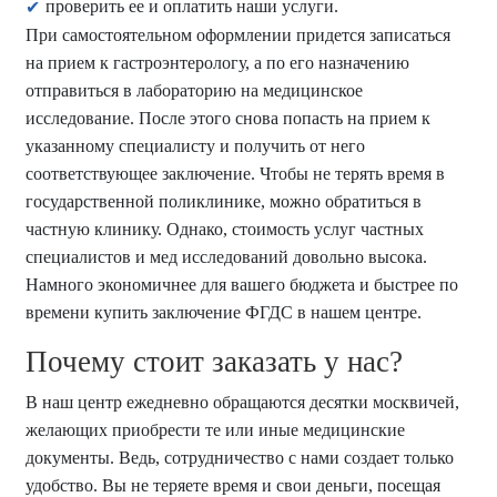
проверить ее и оплатить наши услуги.
При самостоятельном оформлении придется записаться
на прием к гастроэнтерологу, а по его назначению
отправиться в лабораторию на медицинское
исследование. После этого снова попасть на прием к
указанному специалисту и получить от него
соответствующее заключение. Чтобы не терять время в
государственной поликлинике, можно обратиться в
частную клинику. Однако, стоимость услуг частных
специалистов и мед исследований довольно высока.
Намного экономичнее для вашего бюджета и быстрее по
времени купить заключение ФГДС в нашем центре.
Почему стоит заказать у нас?
В наш центр ежедневно обращаются десятки москвичей,
желающих приобрести те или иные медицинские
документы. Ведь, сотрудничество с нами создает только
удобство. Вы не теряете время и свои деньги, посещая