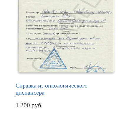
Справка из онкологического
диспансера
1 200
руб.