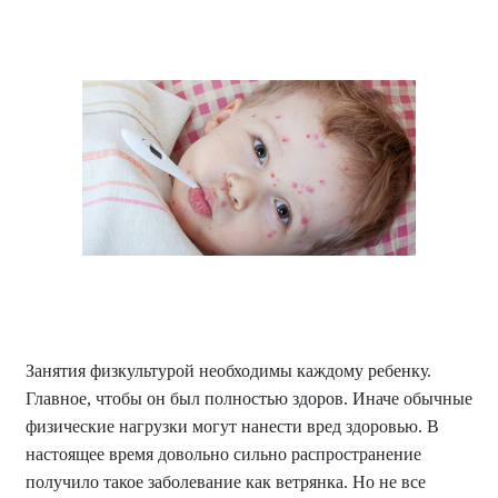
Занятия физкультурой необходимы каждому ребенку.
Главное, чтобы он был полностью здоров. Иначе обычные
физические нагрузки могут нанести вред здоровью. В
настоящее время довольно сильно распространение
получило такое заболевание как ветрянка. Но не все