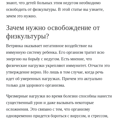
знают, что детей больных этим недугом необходимо
освободить от физкультуры. В этой статье вы узнаете,
зачем это нужно.
Зачем нужно освобождение от
физкультуры?
Ветрянка оказывает негативное воздействие на
иммунную систему ребенка. Его организм тратит всю
энергию на борьбу с недугом. Есть мнение, что
физические нагрузки укрепляют иммунитет. Отчасти это
утверждение верно. Но лишь в том случае, когда речь
идет об умеренных нагрузках. Причем это актуально
только для здорового организма.
Чрезмерные нагрузки во время болезни способны нанести
существенный урон и даже вызывать некоторые
осложнения. Это связано с тем, что организму
одновременно придется бороться с вирусом, и стрессом,