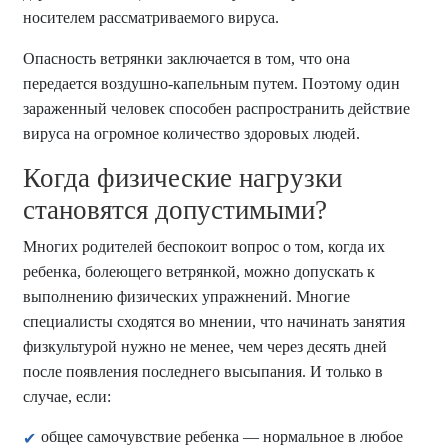
носителем рассматриваемого вируса.
Опасность ветрянки заключается в том, что она
передается воздушно-капельным путем. Поэтому один
зараженный человек способен распространить действие
вируса на огромное количество здоровых людей.
Когда физические нагрузки
становятся допустимыми?
Многих родителей беспокоит вопрос о том, когда их
ребенка, болеющего ветрянкой, можно допускать к
выполнению физических упражнений. Многие
специалисты сходятся во мнении, что начинать занятия
физкультурой нужно не менее, чем через десять дней
после появления последнего высыпания. И только в
случае, если:
общее самочувствие ребенка — нормальное в любое