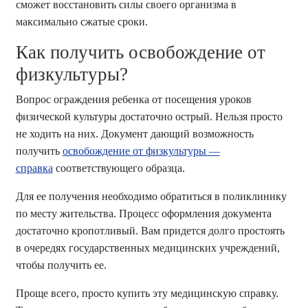
сможет восстановить силы своего организма в
максимально сжатые сроки.
Как получить освобождение от
физкультуры?
Вопрос ограждения ребенка от посещения уроков
физической культуры достаточно острый. Нельзя просто
не ходить на них. Документ дающий возможность
получить
освобождение от физкультуры —
справка
соответствующего образца.
Для ее получения необходимо обратиться в поликлинику
по месту жительства. Процесс оформления документа
достаточно кропотливый. Вам придется долго простоять
в очередях государственных медицинских учреждений,
чтобы получить ее.
Проще всего, просто купить эту медицинскую справку.