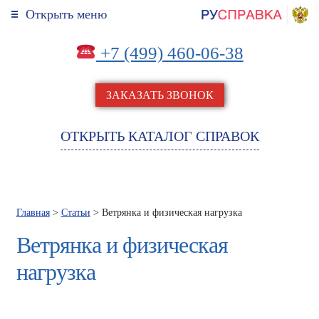
Открыть меню
+7 (499) 460-06-38
ЗАКАЗАТЬ ЗВОНОК
ОТКРЫТЬ КАТАЛОГ СПРАВОК
Главная
>
Статьи
> Ветрянка и физическая нагрузка
Ветрянка и физическая
нагрузка