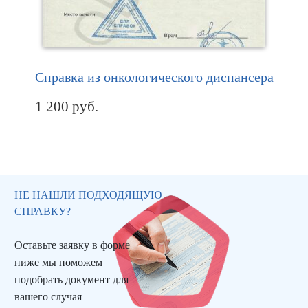
Справка из онкологического диспансера
1 200
руб.
НЕ НАШЛИ ПОДХОДЯЩУЮ
СПРАВКУ?
Оставьте заявку в форме
ниже мы поможем
подобрать документ для
вашего случая