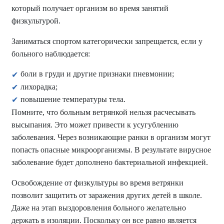
который получает организм во время занятий
физкультурой.
Заниматься спортом категорически запрещается, если у
больного наблюдается:
боли в груди и другие признаки пневмонии;
лихорадка;
повышение температуры тела.
Помните, что больным ветрянкой нельзя расчесывать
высыпания. Это может привести к усугублению
заболевания. Через возникающие ранки в организм могут
попасть опасные микроорганизмы. В результате вирусное
заболевание будет дополнено бактериальной инфекцией.
Освобождение от физкультуры во время ветрянки
позволит защитить от заражения других детей в школе.
Даже на этап выздоровления больного желательно
держать в изоляции. Поскольку он все равно является