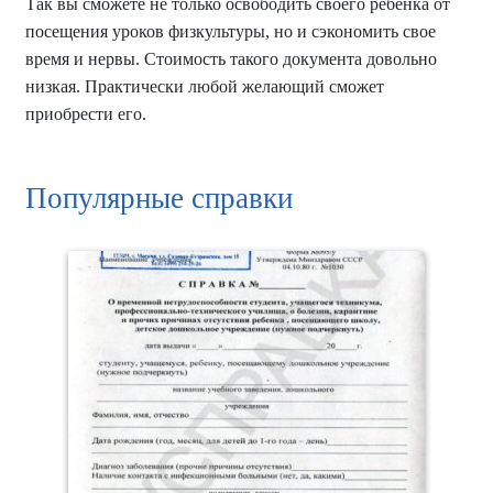
Так вы сможете не только освободить своего ребенка от
посещения уроков физкультуры, но и сэкономить свое
время и нервы. Стоимость такого документа довольно
низкая. Практически любой желающий сможет
приобрести его.
Популярные справки