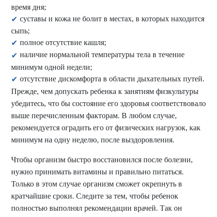
время дня;
суставы и кожа не болит в местах, в которых находится
сыпь;
полное отсутствие кашля;
наличие нормальной температуры тела в течение
минимум одной недели;
отсутствие дискомфорта в области дыхательных путей.
Прежде, чем допускать ребенка к занятиям физкультуры
убедитесь, что бы состояние его здоровья соответствовало
выше перечисленным факторам. В любом случае,
рекомендуется оградить его от физических нагрузок, как
минимум на одну неделю, после выздоровления.
Чтобы организм быстро восстановился после болезни,
нужно принимать витамины и правильно питаться.
Только в этом случае организм сможет окрепнуть в
кратчайшие сроки. Следите за тем, чтобы ребенок
полностью выполнял рекомендации врачей. Так он