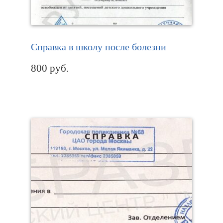
Справка в школу после болезни
800
руб.