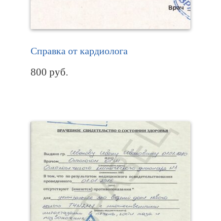
Справка от кардиолога
800
руб.