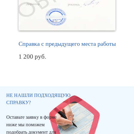
Справка с предыдущего места работы
1 200
руб.
НЕ НАШЛИ ПОДХОДЯЩУЮ
СПРАВКУ?
Оставьте заявку в форме
ниже мы поможем
подобрать документ для