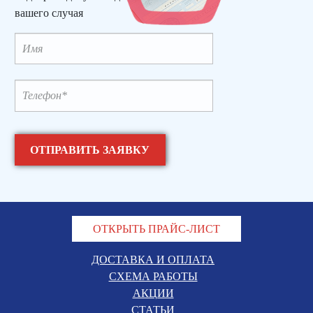
вашего случая
ОТКРЫТЬ ПРАЙС-ЛИСТ
ДОСТАВКА И ОПЛАТА
СХЕМА РАБОТЫ
АКЦИИ
СТАТЬИ