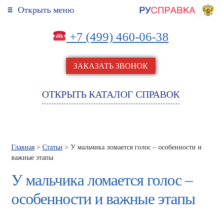
Открыть меню
+7 (499) 460-06-38
ЗАКАЗАТЬ ЗВОНОК
ОТКРЫТЬ КАТАЛОГ СПРАВОК
Главная
>
Статьи
> У мальчика ломается голос – особенности и
важные этапы
У мальчика ломается голос –
особенности и важные этапы