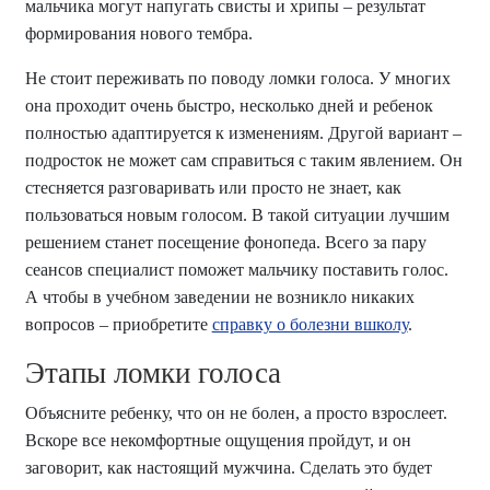
мальчика могут напугать свисты и хрипы – результат
формирования нового тембра.
Не стоит переживать по поводу ломки голоса. У многих
она проходит очень быстро, несколько дней и ребенок
полностью адаптируется к изменениям. Другой вариант –
подросток не может сам справиться с таким явлением. Он
стесняется разговаривать или просто не знает, как
пользоваться новым голосом. В такой ситуации лучшим
решением станет посещение фонопеда. Всего за пару
сеансов специалист поможет мальчику поставить голос.
А чтобы в учебном заведении не возникло никаких
вопросов – приобретите
справку о болезни вшколу
.
Этапы ломки голоса
Объясните ребенку, что он не болен, а просто взрослеет.
Вскоре все некомфортные ощущения пройдут, и он
заговорит, как настоящий мужчина. Сделать это будет