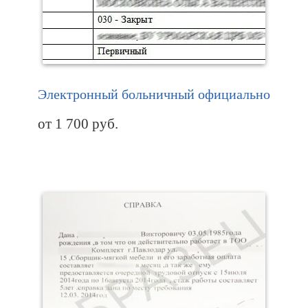
Электронный больничный официально
от
1 700
руб.