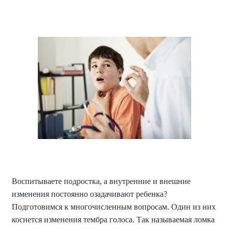
Воспитываете подростка, а внутренние и внешние
изменения постоянно озадачивают ребенка?
Подготовимся к многочисленным вопросам. Один из них
коснется изменения тембра голоса. Так называемая ломка