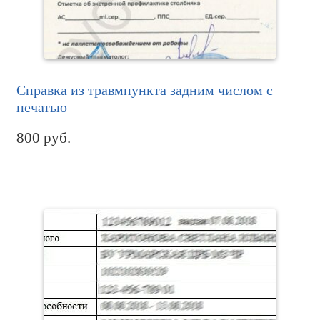
Справка из травмпункта задним числом с
печатью
800
руб.