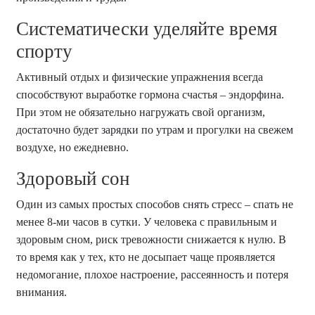
Систематически уделяйте время
спорту
Активный отдых и физические упражнения всегда
способствуют выработке гормона счастья – эндорфина.
При этом не обязательно нагружать свой организм,
достаточно будет зарядки по утрам и прогулки на свежем
воздухе, но ежедневно.
Здоровый сон
Один из самых простых способов снять стресс – спать не
менее 8-ми часов в сутки. У человека с правильным и
здоровым сном, риск тревожности снижается к нулю. В
то время как у тех, кто не досыпает чаще проявляется
недомогание, плохое настроение, рассеянность и потеря
внимания.