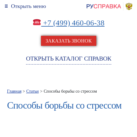
Открыть меню
+7 (499) 460-06-38
ЗАКАЗАТЬ ЗВОНОК
ОТКРЫТЬ КАТАЛОГ СПРАВОК
Главная
>
Статьи
> Способы борьбы со стрессом
Способы борьбы со стрессом