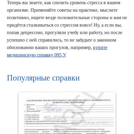
Теперь вы знаете, как снизить уровень стресса в вашем
организме. Применяйте советы на практике, мыслите
позитивно, ищите везде положительные стороны и вам не
придётся сталкиваться со стрессом вовсе! Ну, а если вы,
попав депрессию, прогуляли учебу или работу, но после
успешно с ней справились, то не забудьте о законном
обосновании ваших прогулов, например,
купите
медицинскую справку 095 У
.
Популярные справки