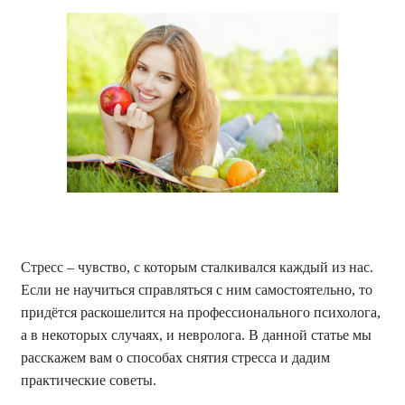
Стресс – чувство, с которым сталкивался каждый из нас.
Если не научиться справляться с ним самостоятельно, то
придётся раскошелится на профессионального психолога,
а в некоторых случаях, и невролога. В данной статье мы
расскажем вам о способах снятия стресса и дадим
практические советы.