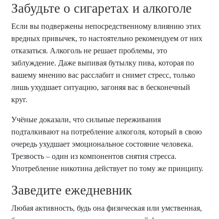
Забудьте о сигаретах и алкоголе
Если вы подвержены непосредственному влиянию этих
вредных привычек, то настоятельно рекомендуем от них
отказаться. Алкоголь не решает проблемы, это
заблуждение. Даже выпивая бутылку пива, которая по
вашему мнению вас расслабит и снимет стресс, только
лишь ухудшает ситуацию, загоняя вас в бесконечный
круг.
Учёные доказали, что сильные переживания
подталкивают на потребление алкоголя, который в свою
очередь ухудшает эмоциональное состояние человека.
Трезвость – один из компонентов снятия стресса.
Употребление никотина действует по тому же принципу.
Заведите ежедневник
Любая активность, будь она физическая или умственная,