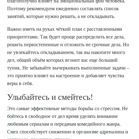
благополучно влияет на эмоциональный фон человека.
Поэтому рекомендуем ежедневно составлять список
занятий, которые нужно решать, а не откладывать.
Важно иметь на руках чёткий план с расставленными
приоритетами. Так будет проще распределить все дела,
решить первостепенные и отложить не срочные дела. Но
не увлекайтесь откладыванием, так вы накопите много
дел, общий объём которых вгонит вас еще больший
тупик. Не забывайте вычеркивать выполненные задачи –
это приятно влияет на настроение и добавляет чувства
веры в себя.
Улыбайтесь и смейтесь!
Это самые эффективные методы борьбы со стрессом. Не
бойтесь в свободное от дел время уделять внимание
любимым сериалам и передачам комедийного жанра.
Смех способствует снижению в организме адреналина и