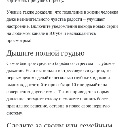
кортизола, присущих стрессу.
Ученые также доказали, что появление в жизни человека
даже незначительного чувства радости – улучшает
настроение. Включите уведомления выхода новых серий
на любимом канале в Ютубе и наслаждайтесь
просмотром!
Дышите полной грудью
Самое быстрое средство борьбы со стрессом – глубокое
дыхание. Если вы попали в стрессовую ситуацию, то
первым делом сделайте несколько глубоких вдохов и
выдохов, досчитайте про себя до 10 или думайте на
совершенно другие темы. Так вы приведете в норму
давление, остудите голову и сможете принять более
правильное решение, оставив в покое свою нервную
систему.
Следите за своим или семейным