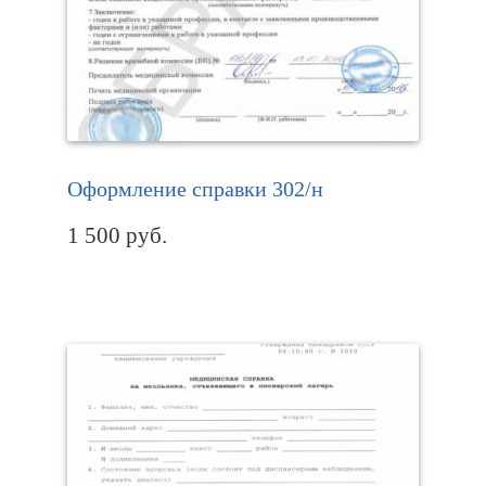
Оформление справки 302/н
1 500
руб.