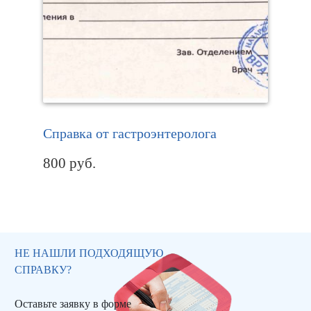
Справка от гастроэнтеролога
800
руб.
НЕ НАШЛИ ПОДХОДЯЩУЮ
СПРАВКУ?
Оставьте заявку в форме