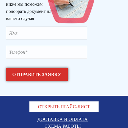
ниже мы поможем
подобрать документ для
вашего случая
ОТКРЫТЬ ПРАЙС-ЛИСТ
ДОСТАВКА И ОПЛАТА
СХЕМА РАБОТЫ