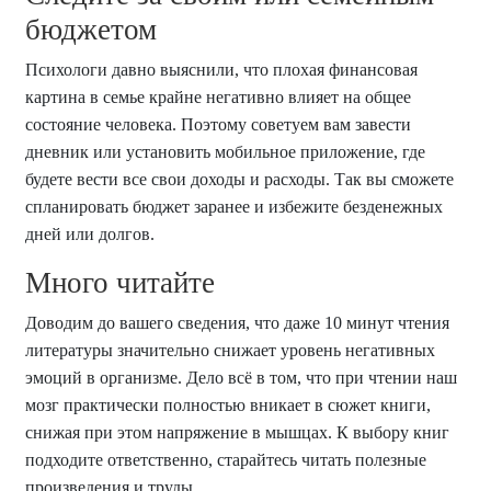
бюджетом
Психологи давно выяснили, что плохая финансовая
картина в семье крайне негативно влияет на общее
состояние человека. Поэтому советуем вам завести
дневник или установить мобильное приложение, где
будете вести все свои доходы и расходы. Так вы сможете
спланировать бюджет заранее и избежите безденежных
дней или долгов.
Много читайте
Доводим до вашего сведения, что даже 10 минут чтения
литературы значительно снижает уровень негативных
эмоций в организме. Дело всё в том, что при чтении наш
мозг практически полностью вникает в сюжет книги,
снижая при этом напряжение в мышцах. К выбору книг
подходите ответственно, старайтесь читать полезные
произведения и труды.