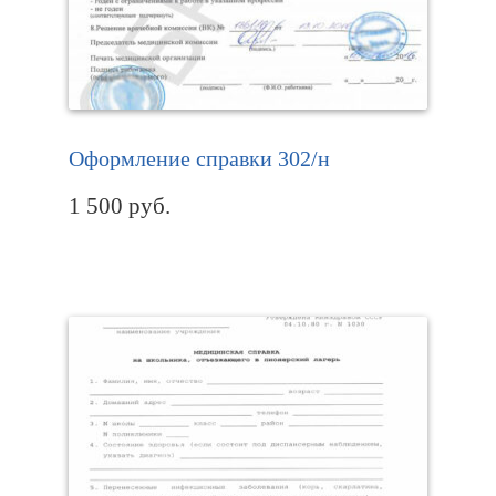
Оформление справки 302/н
1 500
руб.