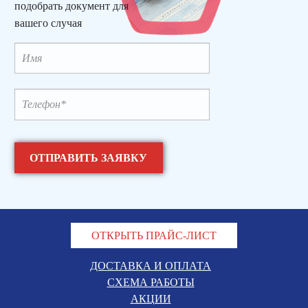
подобрать документ для
вашего случая
ОТКРЫТЬ ПРАЙС-ЛИСТ
ДОСТАВКА И ОПЛАТА
СХЕМА РАБОТЫ
АКЦИИ