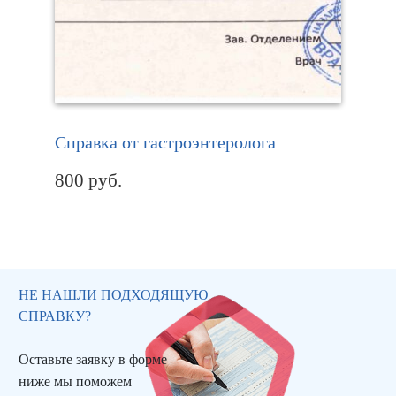
Справка от гастроэнтеролога
800
руб.
НЕ НАШЛИ ПОДХОДЯЩУЮ
СПРАВКУ?
Оставьте заявку в форме
ниже мы поможем