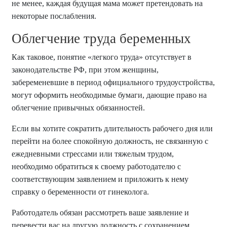
не менее, каждая будущая мама может претендовать на
некоторые послабления.
Облегчение труда беременных
Как таковое, понятие «легкого труда» отсутствует в
законодательстве РФ, при этом женщины,
забеременевшие в период официального трудоустройства,
могут оформить необходимые бумаги, дающие право на
облегчение привычных обязанностей.
Если вы хотите сократить длительность рабочего дня или
перейти на более спокойную должность, не связанную с
ежедневными стрессами или тяжелым трудом,
необходимо обратиться к своему работодателю с
соответствующим заявлением и приложить к нему
справку о беременности от гинеколога.
Работодатель обязан рассмотреть ваше заявление и
перевести вас на другую должность с сохранением