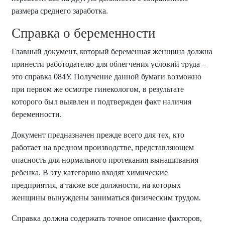
размера среднего заработка.
Справка о беременности
Главный документ, который беременная женщина должна
принести работодателю для облегчения условий труда –
это справка 084У. Получение данной бумаги возможно
при первом же осмотре гинекологом, в результате
которого был выявлен и подтвержден факт наличия
беременности.
Документ предназначен прежде всего для тех, кто
работает на вредном производстве, представляющем
опасность для нормального протекания вынашивания
ребенка. В эту категорию входят химические
предприятия, а также все должности, на которых
женщины вынуждены заниматься физическим трудом.
Справка должна содержать точное описание факторов,