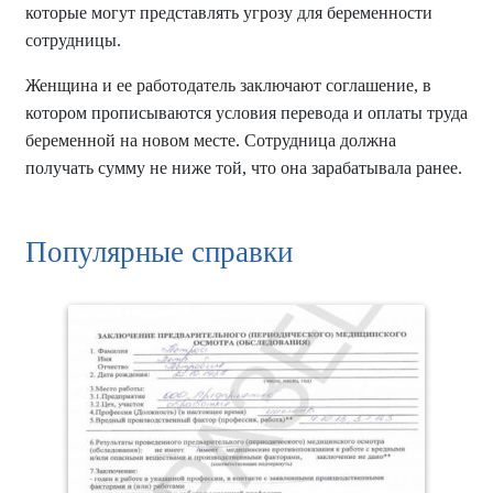
которые могут представлять угрозу для беременности
сотрудницы.
Женщина и ее работодатель заключают соглашение, в
котором прописываются условия перевода и оплаты труда
беременной на новом месте. Сотрудница должна
получать сумму не ниже той, что она зарабатывала ранее.
Популярные справки