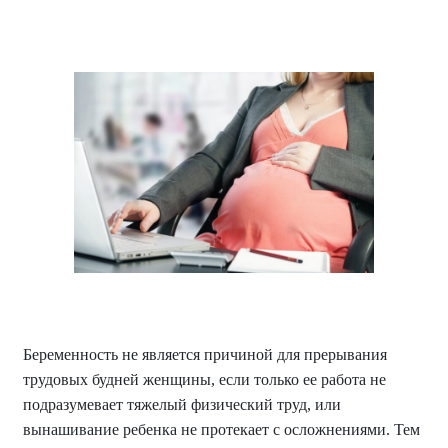
Беременность не является причиной для прерывания
трудовых будней женщины, если только ее работа не
подразумевает тяжелый физический труд, или
вынашивание ребенка не протекает с осложнениями. Тем