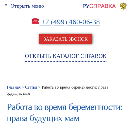
Открыть меню
+7 (499) 460-06-38
ЗАКАЗАТЬ ЗВОНОК
ОТКРЫТЬ КАТАЛОГ СПРАВОК
Главная
>
Статьи
> Работа во время беременности: права
будущих мам
Работа во время беременности:
права будущих мам