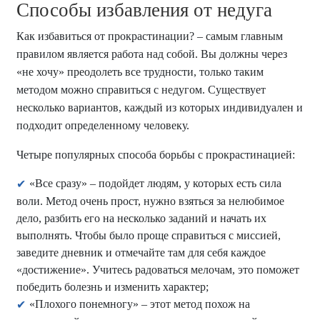
Способы избавления от недуга
Как избавиться от прокрастинации? – самым главным
правилом является работа над собой. Вы должны через
«не хочу» преодолеть все трудности, только таким
методом можно справиться с недугом. Существует
несколько вариантов, каждый из которых индивидуален и
подходит определенному человеку.
Четыре популярных способа борьбы с прокрастинацией:
«Все сразу» – подойдет людям, у которых есть сила
воли. Метод очень прост, нужно взяться за нелюбимое
дело, разбить его на несколько заданий и начать их
выполнять. Чтобы было проще справиться с миссией,
заведите дневник и отмечайте там для себя каждое
«достижение». Учитесь радоваться мелочам, это поможет
победить болезнь и изменить характер;
«Плохого понемногу» – этот метод похож на