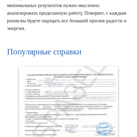
минимальных результатов нужно мысленно
анализировать проделанную работу. Поверьте, с каждым
разом вы будете ощущать все больший прилив радости и
энергии.
Популярные справки