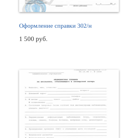
Оформление справки 302/н
1 500
руб.