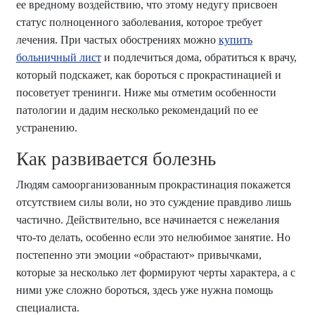
ее вредному воздействию, что этому недугу присвоен
статус полноценного заболевания, которое требует
лечения. При частых обострениях можно
купить
больничный лист
и подлечиться дома, обратиться к врачу,
который подскажет, как бороться с прокрастинацией и
посоветует тренинги. Ниже мы отметим особенности
патологии и дадим несколько рекомендаций по ее
устранению.
Как развивается болезнь
Людям самоорганизованным прокрастинация покажется
отсутствием силы воли, но это суждение правдиво лишь
частично. Действительно, все начинается с нежелания
что-то делать, особенно если это нелюбимое занятие. Но
постепенно эти эмоции «обрастают» привычками,
которые за несколько лет формируют черты характера, а с
ними уже сложно бороться, здесь уже нужна помощь
специалиста.