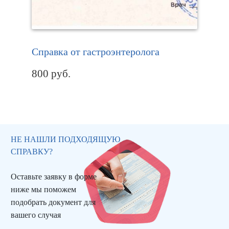
Справка от гастроэнтеролога
800
руб.
НЕ НАШЛИ ПОДХОДЯЩУЮ
СПРАВКУ?
Оставьте заявку в форме
ниже мы поможем
подобрать документ для
вашего случая