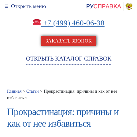
Открыть меню
+7 (499) 460-06-38
ЗАКАЗАТЬ ЗВОНОК
ОТКРЫТЬ КАТАЛОГ СПРАВОК
Главная
>
Статьи
> Прокрастинация: причины и как от нее
избавиться
Прокрастинация: причины и
как от нее избавиться