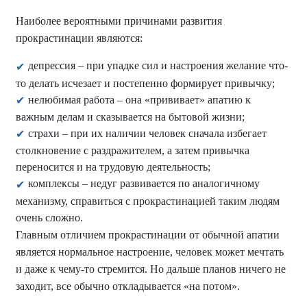
Наиболее вероятными причинами развития
прокрастинации являются:
депрессия – при упадке сил и настроения желание что-
то делать исчезает и постепенно формирует привычку;
нелюбимая работа – она «прививает» апатию к
важным делам и сказывается на бытовой жизни;
страхи – при их наличии человек сначала избегает
столкновение с раздражителем, а затем привычка
переносится и на трудовую деятельность;
комплексы – недуг развивается по аналогичному
механизму, справиться с прокрастинацией таким людям
очень сложно.
Главным отличием прокрастинации от обычной апатии
является нормальное настроение, человек может мечтать
и даже к чему-то стремится. Но дальше планов ничего не
заходит, все обычно откладывается «на потом».