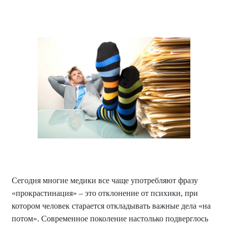
Сегодня многие медики все чаще употребляют фразу
«прокрастинация» – это отклонение от психики, при
котором человек старается откладывать важные дела «на
потом». Современное поколение настолько подверглось