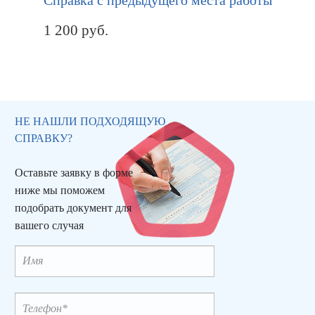
1 200
руб.
НЕ НАШЛИ ПОДХОДЯЩУЮ
СПРАВКУ?
Оставьте заявку в форме
ниже мы поможем
подобрать документ для
вашего случая