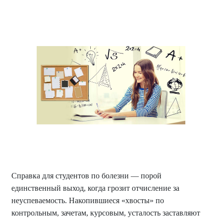
Справка для студентов по болезни — порой
единственный выход, когда грозит отчисление за
неуспеваемость. Накопившиеся «хвосты» по
контрольным, зачетам, курсовым, усталость заставляют