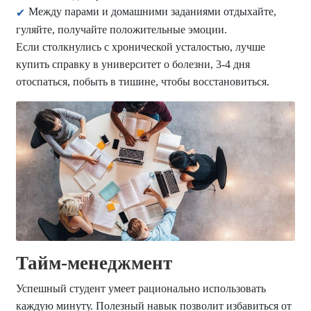
Между парами и домашними заданиями отдыхайте,
гуляйте, получайте положительные эмоции.
Если столкнулись с хронической усталостью, лучше
купить справку в университет о болезни, 3-4 дня
отоспаться, побыть в тишине, чтобы восстановиться.
Тайм-менеджмент
Успешный студент умеет рационально использовать
каждую минуту. Полезный навык позволит избавиться от