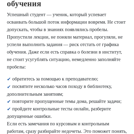
обучения
Успешный студент — ученик, который успевает
осваивать большой поток информации вовремя. Не стоит
допускать, чтобы в знаниях появлялись пробелы.
Пропустили лекции, не поняли материал, прогуляли, не
успели выполнить задания — риск отстать от графика
обучения. Даже если есть справка о болезни в институт,
не стоит усугублять ситуацию, немедленно заполняйте
пробелы:
обратитесь за помощью к преподавателю;
посвятите несколько часов походу в библиотеку,
дополнительным занятиям;
повторите пропущенные темы дома, решайте задачи;
пройдите контрольные тесты онлайн, разберите
допущенные ошибки.
Если есть замечания по курсовым и контрольным
работам, сразу разбирайте недочеты. Это поможет понять,