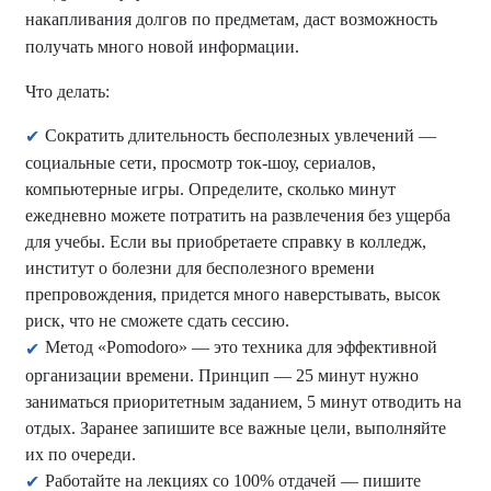
накапливания долгов по предметам, даст возможность
получать много новой информации.
Что делать:
Сократить длительность бесполезных увлечений —
социальные сети, просмотр ток-шоу, сериалов,
компьютерные игры. Определите, сколько минут
ежедневно можете потратить на развлечения без ущерба
для учебы. Если вы приобретаете справку в колледж,
институт о болезни для бесполезного времени
препровождения, придется много наверстывать, высок
риск, что не сможете сдать сессию.
Метод «Pomodoro» — это техника для эффективной
организации времени. Принцип — 25 минут нужно
заниматься приоритетным заданием, 5 минут отводить на
отдых. Заранее запишите все важные цели, выполняйте
их по очереди.
Работайте на лекциях со 100% отдачей — пишите