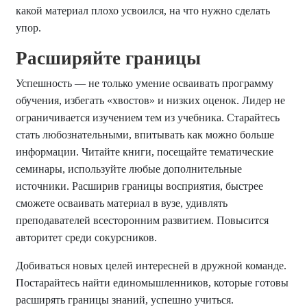
какой материал плохо усвоился, на что нужно сделать
упор.
Расширяйте границы
Успешность — не только умение осваивать программу
обучения, избегать «хвостов» и низких оценок. Лидер не
ограничивается изучением тем из учебника. Старайтесь
стать любознательными, впитывать как можно больше
информации. Читайте книги, посещайте тематические
семинары, используйте любые дополнительные
источники. Расширив границы восприятия, быстрее
сможете осваивать материал в вузе, удивлять
преподавателей всесторонним развитием. Повысится
авторитет среди сокурсников.
Добиваться новых целей интересней в дружной команде.
Постарайтесь найти единомышленников, которые готовы
расширять границы знаний, успешно учиться.