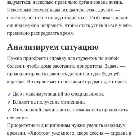
задуматься, насколько правильно организована жизнь.
Некоторым сокурсникам все дается легко, другим —
сложнее, но это не повод отчаиваться. Разберемся, какие
ошибки нужно исправить, чтобы стать успешным в учебе,
правильно распределять время.
Анализируем ситуацию
Нужно приобрести справку для студентов по любой
болезни, чтобы дома расставить приоритеты. Задача —
проанализировать важность дисциплин для будущей
карьеры. На первое место поставьте предметы, которые:
Дают максимум знаний по специальности.
Влияют на получение стипендии.
От успешной сдачи зависит возможность продолжить
обучение.
Приоритетным дисциплинам нужно уделить максимум
времени. «Хвостов» уже много, скоро сессия — справка в