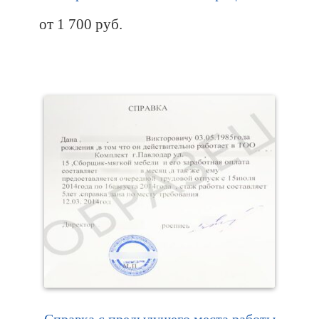
от
1 700
руб.
Справка с предыдущего места работы