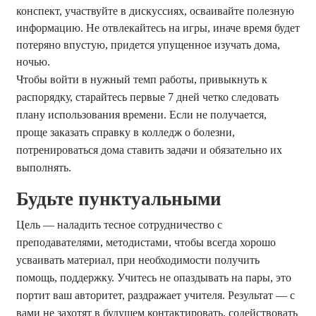
конспект, участвуйте в дискуссиях, осваивайте полезную
информацию. Не отвлекайтесь на игры, иначе время будет
потеряно впустую, придется упущенное изучать дома,
ночью.
Чтобы войти в нужный темп работы, привыкнуть к
распорядку, старайтесь первые 7 дней четко следовать
плану использования времени. Если не получается,
проще заказать справку в колледж о болезни,
потренироваться дома ставить задачи и обязательно их
выполнять.
Будьте пунктуальными
Цель — наладить тесное сотрудничество с
преподавателями, методистами, чтобы всегда хорошо
усваивать материал, при необходимости получить
помощь, поддержку. Учитесь не опаздывать на пары, это
портит ваш авторитет, раздражает учителя. Результат — с
вами не захотят в будущем контактировать, содействовать