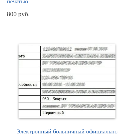
печатью
800
руб.
Электронный больничный официально