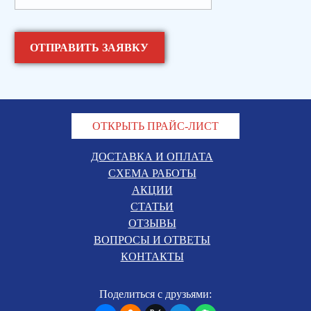
ОТКРЫТЬ ПРАЙС-ЛИСТ
ДОСТАВКА И ОПЛАТА
СХЕМА РАБОТЫ
АКЦИИ
СТАТЬИ
ОТЗЫВЫ
ВОПРОСЫ И ОТВЕТЫ
КОНТАКТЫ
Поделиться с друзьями: