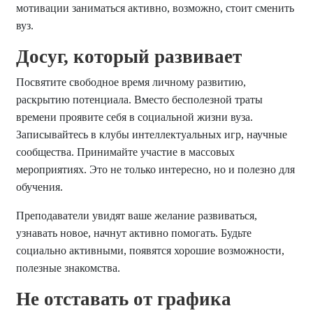
мотивации заниматься активно, возможно, стоит сменить
вуз.
Досуг, который развивает
Посвятите свободное время личному развитию,
раскрытию потенциала. Вместо бесполезной траты
времени проявите себя в социальной жизни вуза.
Записывайтесь в клубы интеллектуальных игр, научные
сообщества. Принимайте участие в массовых
мероприятиях. Это не только интересно, но и полезно для
обучения.
Преподаватели увидят ваше желание развиваться,
узнавать новое, начнут активно помогать. Будьте
социально активными, появятся хорошие возможности,
полезные знакомства.
Не отставать от графика