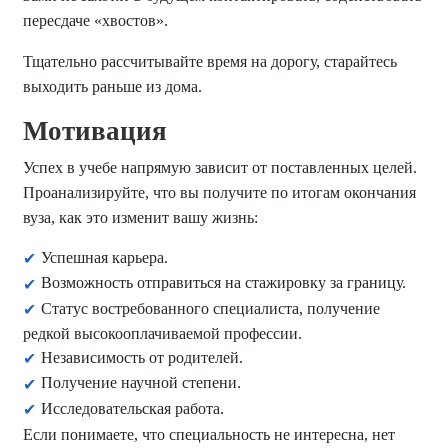
пересдаче «хвостов».
Тщательно рассчитывайте время на дорогу, старайтесь
выходить раньше из дома.
Мотивация
Успех в учебе напрямую зависит от поставленных целей.
Проанализируйте, что вы получите по итогам окончания
вуза, как это изменит вашу жизнь:
Успешная карьера.
Возможность отправиться на стажировку за границу.
Статус востребованного специалиста, получение
редкой высокооплачиваемой профессии.
Независимость от родителей.
Получение научной степени.
Исследовательская работа.
Если понимаете, что специальность не интересна, нет