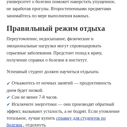
университет о болезни поможет наверстать упущенное,
не заработав прогулы. Второстепенными предметами
занимайтесь по мере выполнения важных.
Правильный режим отдыха
Переутомление, недосыпание, физические и
эмоциональные нагрузки могут спровоцировать
серьезные заболевания. Предстоит поход к врачу,
получение справки о болезни в институт.
Успешный студент должен научиться отдыхать:
Откажитесь от ночных занятий — продуктивность
днем будет низкой.
Сон не менее 7-8 часов.
Исключите энергетики — они производят обратный
эффект, вызывают усталость, а не бодрят. Если утомление
тотальное, лучше купить
справку для студентов по
болезни
, отдохнуть.