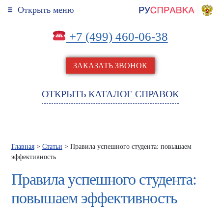
Открыть меню
+7 (499) 460-06-38
ЗАКАЗАТЬ ЗВОНОК
ОТКРЫТЬ КАТАЛОГ СПРАВОК
Главная
>
Статьи
> Правила успешного студента: повышаем
эффективность
Правила успешного студента:
повышаем эффективность