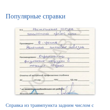
Популярные справки
Справка из травмпункта задним числом с