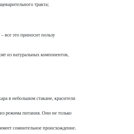
щеварительного тракта;
 – все это приносит пользу
тоят из натуральных компонентов,
хара в небольшом стакане, красители
из режима питания. Они не только
 имеет сомнительное происхождение.