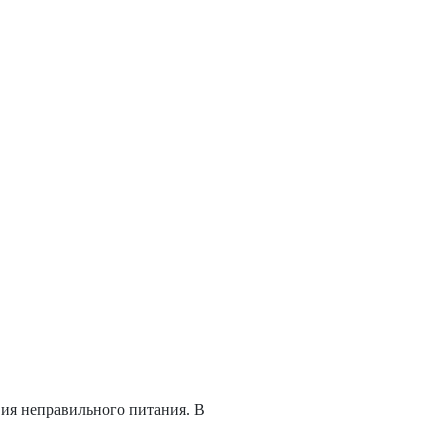
вия неправильного питания. В