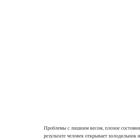
Проблемы с лишним весом, плохое состояние
результате человек открывает холодильник и