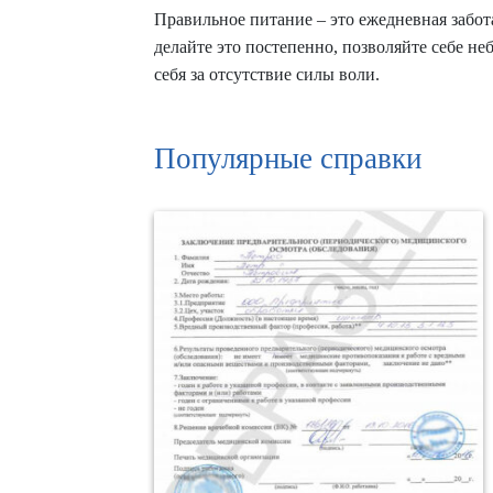
Правильное питание – это ежедневная забот
делайте это постепенно, позволяйте себе не
себя за отсутствие силы воли.
Популярные справки