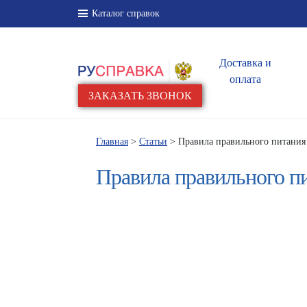
Каталог справок
Доставка и
оплата
ЗАКАЗАТЬ ЗВОНОК
Главная
>
Статьи
> Правила правильного питания
Правила правильного п