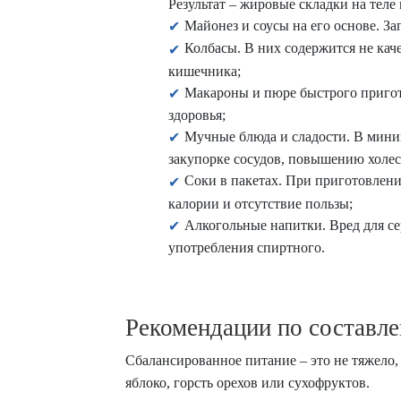
Результат – жировые складки на теле
Майонез и соусы на его основе. З
Колбасы. В них содержится не кач
кишечника;
Макароны и пюре быстрого пригото
здоровья;
Мучные блюда и сладости. В мини
закупорке сосудов, повышению холес
Соки в пакетах. При приготовлени
калории и отсутствие пользы;
Алкогольные напитки. Вред для се
употребления спиртного.
Рекомендации по составл
Сбалансированное питание – это не тяжело,
яблоко, горсть орехов или сухофруктов.