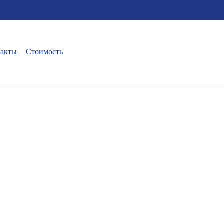
такты
Стоимость