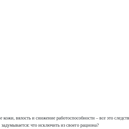
 кожи, вялость и снижение работоспособности – все это следст
 задумывается: что исключить из своего рациона?