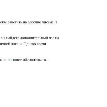
обы ответить на рабочие письма, в
к вы найдете дополнительный час на
 личной жизни. Однако врачи
я на внешние обстоятельства.