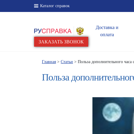
Каталог справок
Доставка и
оплата
ЗАКАЗАТЬ ЗВОНОК
Главная
>
Статьи
> Польза дополнительного часа 
Польза дополнительного