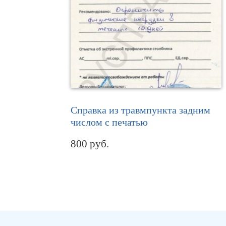
Справка из травмпункта задним
числом с печатью
800
руб.