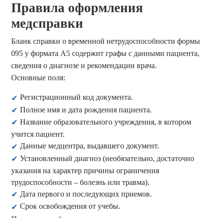
Правила оформления
медсправки
Бланк справки о временной нетрудоспособности формы
095 у формата А5 содержит графы с данными пациента,
сведения о диагнозе и рекомендации врача.
Основные поля:
Регистрационный код документа.
Полное имя и дата рождения пациента.
Название образовательного учреждения, в котором
учится пациент.
Данные медцентра, выдавшего документ.
Установленный диагноз (необязательно, достаточно
указания на характер причины ограничения
трудоспособности – болезнь или травма).
Дата первого и последующих приемов.
Срок освобождения от учебы.