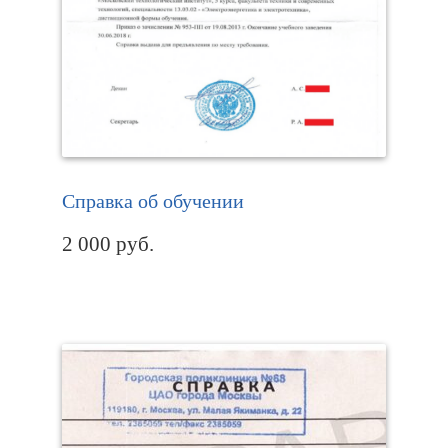
Справка об обучении
2 000
руб.