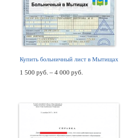
Купить больничный лист в Мытищах
1 500
руб.
–
4 000
руб.