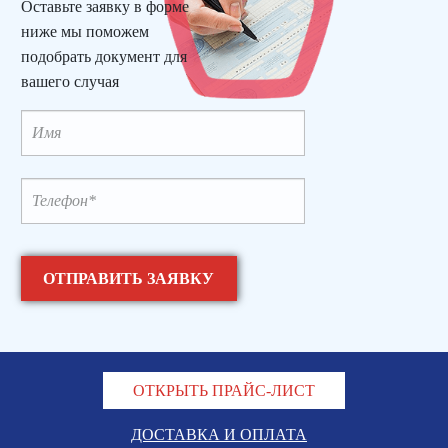
Оставьте заявку в форме
ниже мы поможем
подобрать документ для
вашего случая
ОТКРЫТЬ ПРАЙС-ЛИСТ
ДОСТАВКА И ОПЛАТА