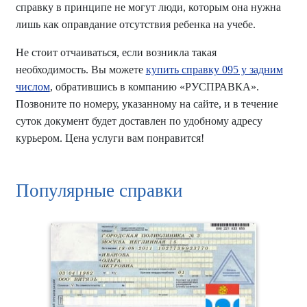
справку в принципе не могут люди, которым она нужна
лишь как оправдание отсутствия ребенка на учебе.
Не стоит отчаиваться, если возникла такая
необходимость. Вы можете
купить справку 095 у задним
числом
, обратившись в компанию «РУСПРАВКА».
Позвоните по номеру, указанному на сайте, и в течение
суток документ будет доставлен по удобному адресу
курьером. Цена услуги вам понравится!
Популярные справки