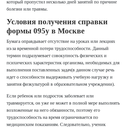
который пропустил несколько дней занятий по причине
болезни или травмы.
Условия получения справки
формы 095у в Москве
Бумага оправдывает отсутствие на уроках или лекциях
из-за временной потери трудоспособности. Данный
термин подразумевает совокупность физических и
психических характеристик организма, необходимых для
выполнения поставленных задач(в данном случае речь
идет о способности выдерживать учебную нагрузку и
занятия физкультурой в образовательном учреждении).
Если ребенок или подросток заболевает или
травмируется, он уже не может в полной мере выполнять
возложенные на него обязанности, поэтому его
трудоспособность на время ограничивается по
медицинским показаниям. Следовательно, ученик