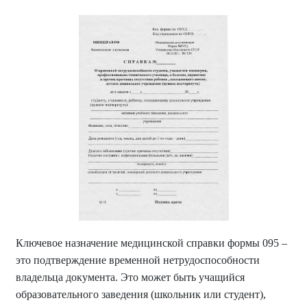
Ключевое назначение медицинской справки формы 095 –
это подтверждение временной нетрудоспособности
владельца документа. Это может быть учащийся
образовательного заведения (школьник или студент),