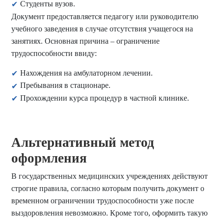
Студенты вузов.
Документ предоставляется педагогу или руководителю
учебного заведения в случае отсутствия учащегося на
занятиях. Основная причина – ограничение
трудоспособности ввиду:
Нахождения на амбулаторном лечении.
Пребывания в стационаре.
Прохождении курса процедур в частной клинике.
Альтернативный метод
оформления
В государственных медицинских учреждениях действуют
строгие правила, согласно которым получить документ о
временном ограничении трудоспособности уже после
выздоровления невозможно. Кроме того, оформить такую