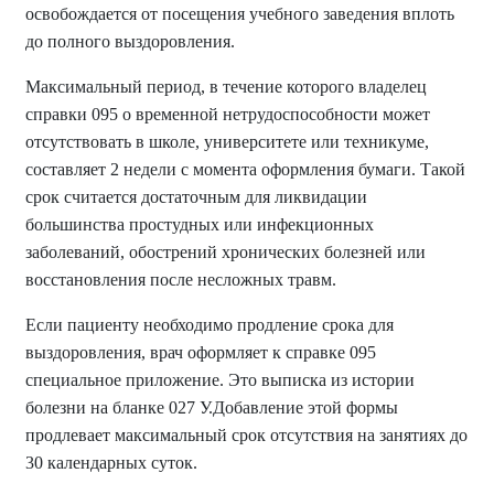
освобождается от посещения учебного заведения вплоть
до полного выздоровления.
Максимальный период, в течение которого владелец
справки 095 о временной нетрудоспособности может
отсутствовать в школе, университете или техникуме,
составляет 2 недели с момента оформления бумаги. Такой
срок считается достаточным для ликвидации
большинства простудных или инфекционных
заболеваний, обострений хронических болезней или
восстановления после несложных травм.
Если пациенту необходимо продление срока для
выздоровления, врач оформляет к справке 095
специальное приложение. Это выписка из истории
болезни на бланке 027 У.Добавление этой формы
продлевает максимальный срок отсутствия на занятиях до
30 календарных суток.