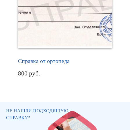
Справка от ортопеда
800
руб.
НЕ НАШЛИ ПОДХОДЯЩУЮ
СПРАВКУ?