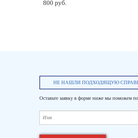
800
руб.
НЕ НАШЛИ ПОДХОДЯЩУЮ СПРАВ
Оставьте заявку в форме ниже мы поможем по