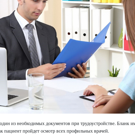
один из необходимых документов при трудоустройстве. Бланк им
как пациент пройдет осмотр всех профильных врачей.