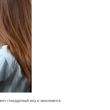
еет стандартный вид и заполняется