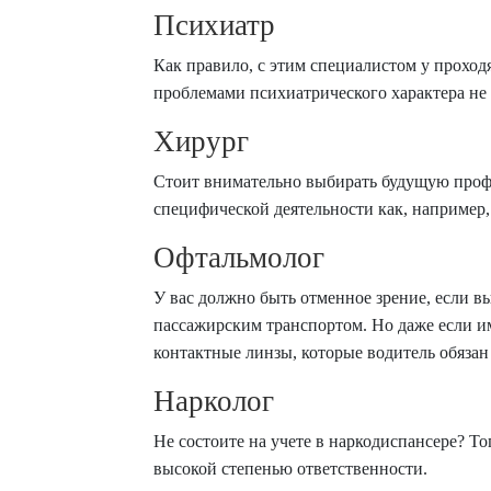
Психиатр
Как правило, с этим специалистом у проход
проблемами психиатрического характера не
Хирург
Стоит внимательно выбирать будущую профес
специфической деятельности как, например, 
Офтальмолог
У вас должно быть отменное зрение, если в
пассажирским транспортом. Но даже если и
контактные линзы, которые водитель обязан 
Нарколог
Не состоите на учете в наркодиспансере? То
высокой степенью ответственности.