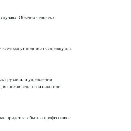
 случаях. Обычно человек с
 всем могут подписать справку для
ных грузов или управлении
, выписав рецепт на очки или
чае придется забыть о профессиях с