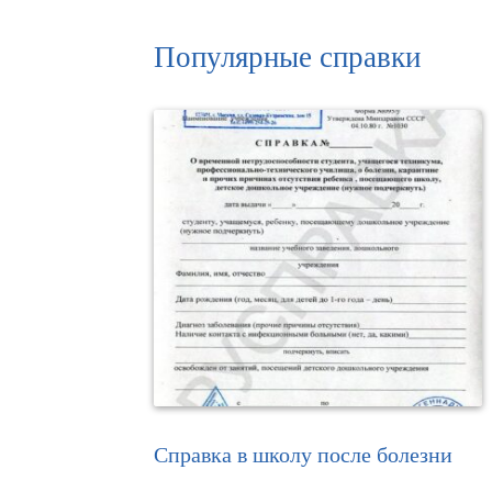
Популярные справки
Справка в школу после болезни