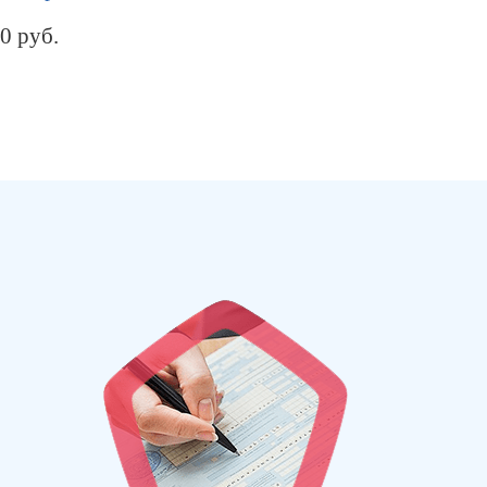
00
руб.