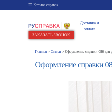
Каталог справок
Доставка и
оплата
ЗАКАЗАТЬ ЗВОНОК
Главная
>
Статьи
> Оформление справки 086 для 
Оформление справки 08