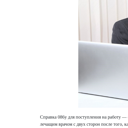
Справка 086у для поступления на работу — 
лечащим врачом с двух сторон после того, 