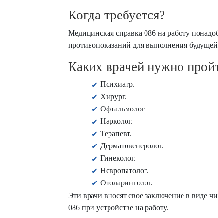
Когда требуется?
Медицинская справка 086 на работу понадоби
противопоказаний для выполнения будущей 
Каких врачей нужно пройт
Психиатр.
Хирург.
Офтальмолог.
Нарколог.
Терапевт.
Дерматовенеролог.
Гинеколог.
Невропатолог.
Отоларинголог.
Эти врачи вносят свое заключение в виде чи
086 при устройстве на работу.