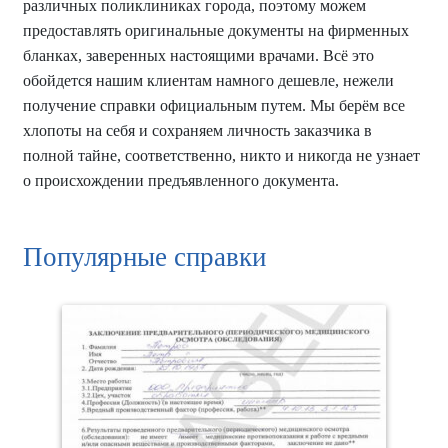
различных поликлиниках города, поэтому можем
предоставлять оригинальные документы на фирменных
бланках, заверенных настоящими врачами. Всё это
обойдется нашим клиентам намного дешевле, нежели
получение справки официальным путем. Мы берём все
хлопоты на себя и сохраняем личность заказчика в
полной тайне, соответственно, никто и никогда не узнает
о происхождении предъявленного документа.
Популярные справки