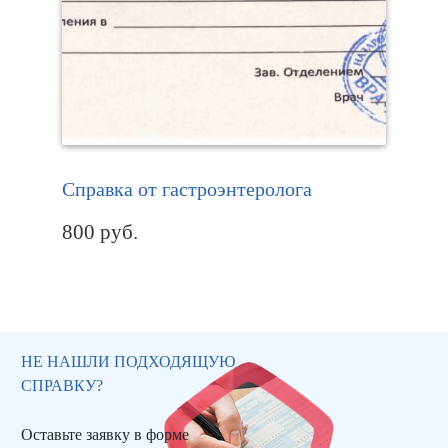
Справка от гастроэнтеролога
800
руб.
НЕ НАШЛИ ПОДХОДЯЩУЮ
СПРАВКУ?
Оставьте заявку в форме