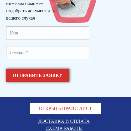
ниже мы поможем
подобрать документ для
вашего случая
ОТКРЫТЬ ПРАЙС-ЛИСТ
ДОСТАВКА И ОПЛАТА
СХЕМА РАБОТЫ