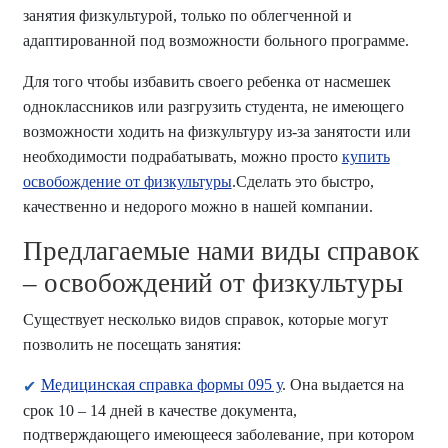
занятия физкультурой, только по облегченной и
адаптированной под возможности больного программе.
Для того чтобы избавить своего ребенка от насмешек
одноклассников или разгрузить студента, не имеющего
возможности ходить на физкультуру из-за занятости или
необходимости подрабатывать, можно просто
купить
освобождение от физкультуры
.Сделать это быстро,
качественно и недорого можно в нашей компании.
Предлагаемые нами виды справок
– освобождений от физкультуры
Существует несколько видов справок, которые могут
позволить не посещать занятия:
Медицинская справка формы 095 у
. Она выдается на
срок 10 – 14 дней в качестве документа,
подтверждающего имеющееся заболевание, при котором