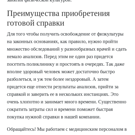
Преимущества приобретения
готовой справки
Для того чтобы получить освобождение от физкультуры
на законных основаниях, как правило, нужно пройти
множество обследований у разнообразных врачей и сдать
немало анализов. Перед этим не один раз придется
посетить поликлинику и простоять в очередях. Так даже
вполне здоровый человек может достаточно быстро
разболеться, и уж тем более нездоровый. А затем
придется еще отнести результаты анализов, прийти за
справкой и заверить ее в нескольких инстанциях. Это
очень хлопотно и занимает много времени. Существенно
сократить затраты сил и времени поможет быстрая
покупка нужной справки в нашей компании.
Обращайтесь! Мы работаем с медицинским персоналом в