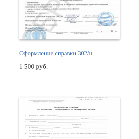
Оформление справки 302/н
1 500
руб.