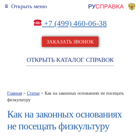
Открыть меню
+7 (499) 460-06-38
ЗАКАЗАТЬ ЗВОНОК
ОТКРЫТЬ КАТАЛОГ СПРАВОК
Главная
>
Статьи
> Как на законных основаниях не посещать
физкультуру
Как на законных основаниях
не посещать физкультуру