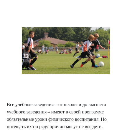
Все учебные заведения – от школы и до высшего
учебного заведения – имеют в своей программе
обязательные уроки физического воспитания. Но
посещать их по ряду причин могут не все дети.