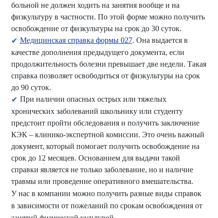
больной не должен ходить на занятия вообще и на
физкультуру в частности. По этой форме можно получить
освобождение от физкультуры на срок до 30 суток.
Медицинская справка формы 027
. Она выдается в
качестве дополнения предыдущего документа, если
продолжительность болезни превышает две недели. Такая
справка позволяет освободиться от физкультуры на срок
до 90 суток.
При наличии опасных острых или тяжелых
хронических заболеваний школьнику или студенту
предстоит пройти обследования и получить заключение
КЭК – клинико-экспертной комиссии. Это очень важный
документ, который помогает получить освобождение на
срок до 12 месяцев. Основанием для выдачи такой
справки является не только заболевание, но и наличие
травмы или проведение оперативного вмешательства.
У нас в компании можно получить разные виды справок
в зависимости от пожеланий по срокам освобождения от
занятий физической культурой.