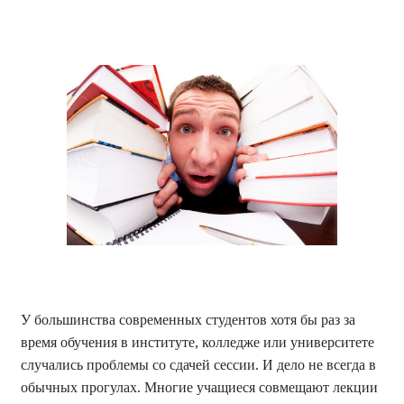
У большинства современных студентов хотя бы раз за
время обучения в институте, колледже или университете
случались проблемы со сдачей сессии. И дело не всегда в
обычных прогулах. Многие учащиеся совмещают лекции