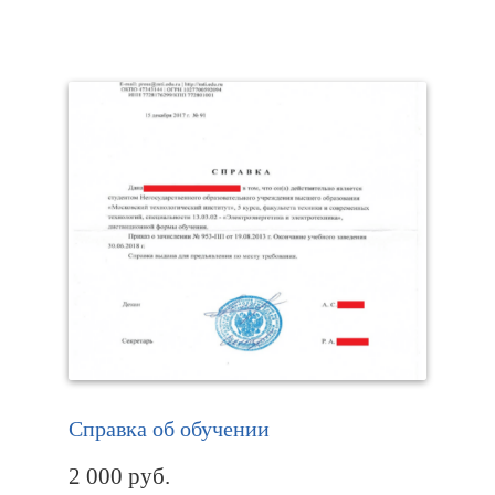
Справка об обучении
2 000
руб.