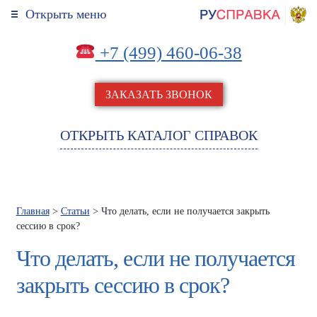
Открыть меню
+7 (499) 460-06-38
ЗАКАЗАТЬ ЗВОНОК
ОТКРЫТЬ КАТАЛОГ СПРАВОК
Главная
>
Статьи
> Что делать, если не получается закрыть
сессию в срок?
Что делать, если не получается
закрыть сессию в срок?