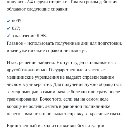
получить 2-4 недели отсрочки. Таким сроком действия
обладают следующие справки:
u095;
027;
заключение КЭК.
Главное – использовать полученные дни для подготовки,
иначе уже никакие справки не помогут.
Итак, решение найдено. Но тут студент сталкивается с
другой сложностью. Государственные и частные
медицинские учреждения не выдают справки задним
числом в университет. Для получения нужно обращаться
за медпомощью в самом начале болезни или сразу после
травмирования. Более того, если вы на самом деле
вообще не болели, делать в районной поликлинике
нечего – вам никто не выдаст справку за красивые глаза.
Единственный выход из сложившейся ситуации –