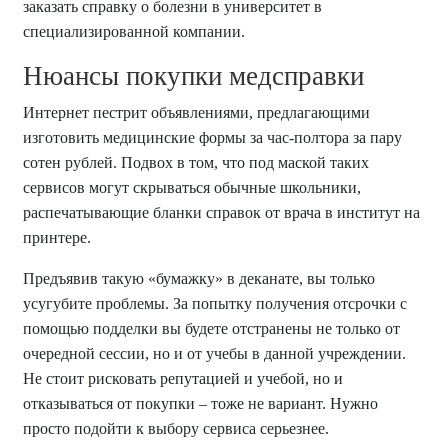
заказать справку о болезни в университет в
специализированной компании.
Нюансы покупки медсправки
Интернет пестрит объявлениями, предлагающими
изготовить медицинские формы за час-полтора за пару
сотен рублей. Подвох в том, что под маской таких
сервисов могут скрываться обычные школьники,
распечатывающие бланки справок от врача в институт на
принтере.
Предъявив такую «бумажку» в деканате, вы только
усугубите проблемы. За попытку получения отсрочки с
помощью подделки вы будете отстранены не только от
очередной сессии, но и от учебы в данной учреждении.
Не стоит рисковать репутацией и учебой, но и
отказываться от покупки – тоже не вариант. Нужно
просто подойти к выбору сервиса серьезнее.