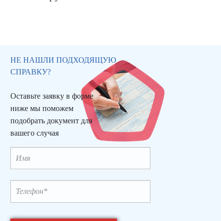
НЕ НАШЛИ ПОДХОДЯЩУЮ
СПРАВКУ?
Оставьте заявку в форме
ниже мы поможем
подобрать документ для
вашего случая