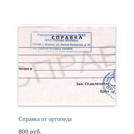
Справка от ортопеда
800
руб.