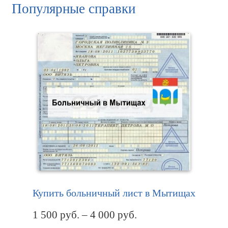
Популярные справки
Купить больничный лист в Мытищах
1 500
руб.
–
4 000
руб.