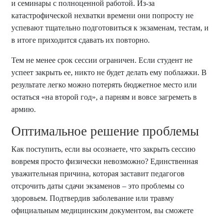
и семинары с полноценной работой. Из-за
катастрофической нехватки времени они попросту не
успевают тщательно подготовиться к экзаменам, тестам, и
в итоге приходится сдавать их повторно.
Тем не менее срок сессии ограничен. Если студент не
успеет закрыть ее, никто не будет делать ему поблажки. В
результате легко можно потерять бюджетное место или
остаться «на второй год», а парням и вовсе загреметь в
армию.
Оптимальное решение проблемы
Как поступить, если вы осознаете, что закрыть сессию
вовремя просто физически невозможно? Единственная
уважительная причина, которая заставит педагогов
отсрочить даты сдачи экзаменов – это проблемы со
здоровьем. Подтвердив заболевание или травму
официальным медицинским документом, вы сможете