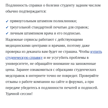
Подлинность справки о болезни студенту задним числом
обычно подтверждается:
прямоугольным штампом поликлиники;
треугольной стандартной печатью для справок;
личным штампиком врача и его подписью.
Надежные сервисы работают с действующими
медицинскими центрами и врачами, поэтому даже
проверка из деканата вам будет не страшна. Чтобы
купить
студенческую справку
и не усугубить проблемы в
университете, не обращайте внимание на заниженные
цены. Заранее ознакомиться с образцами студенческих
медсправок в интернете точно не повредит. Проверяйте
отзывы о работе компании на сайте и форумах, а при
передаче убедитесь в подлинности печатей и подписей.
Удачной сессии!