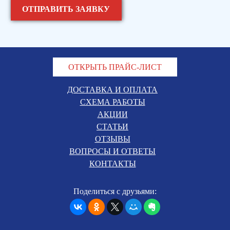
ОТКРЫТЬ ПРАЙС-ЛИСТ
ДОСТАВКА И ОПЛАТА
СХЕМА РАБОТЫ
АКЦИИ
СТАТЬИ
ОТЗЫВЫ
ВОПРОСЫ И ОТВЕТЫ
КОНТАКТЫ
Поделиться с друзьями: