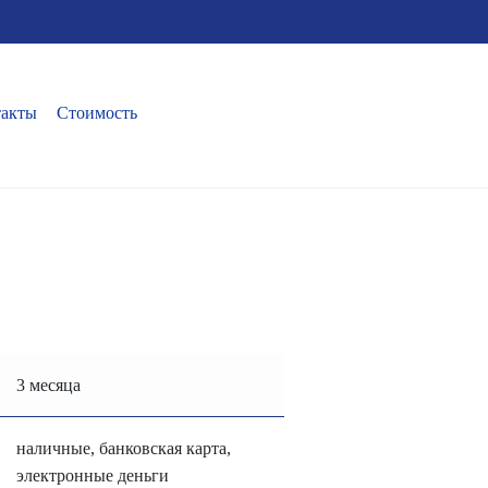
такты
Стоимость
3 месяца
наличные, банковская карта,
электронные деньги