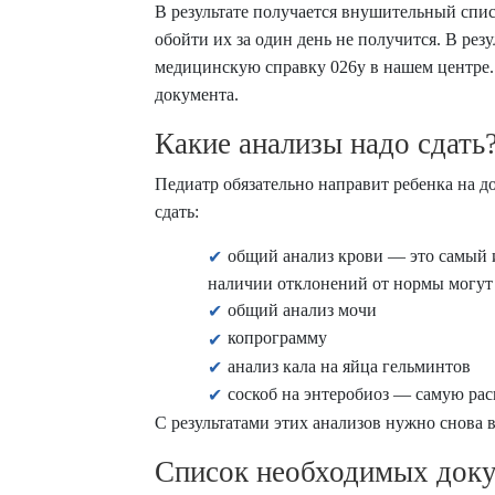
В результате получается внушительный спис
обойти их за один день не получится. В ре
медицинскую справку 026у
в нашем центре.
документа.
Какие анализы надо сдать
Педиатр обязательно направит ребенка на 
сдать:
общий анализ крови — это самый 
наличии отклонений от нормы могут
общий анализ мочи
копрограмму
анализ кала на яйца гельминтов
соскоб на энтеробиоз — самую ра
С результатами этих анализов нужно снова в
Список необходимых доку