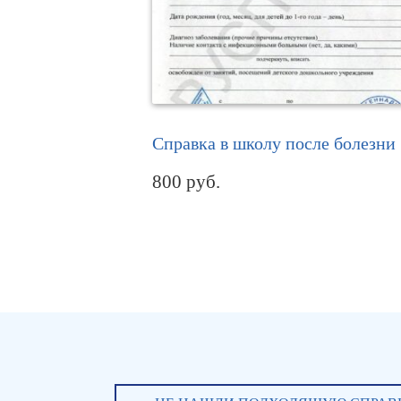
Справка в школу после болезни
800
руб.