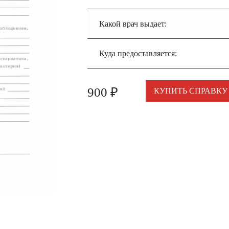
Какой врач выдает:
Куда предоставляется:
900
₽
КУПИТЬ СПРАВКУ