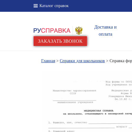
Каталог справок
Доставка и
оплата
ЗАКАЗАТЬ ЗВОНОК
Главная
>
Справки для школьников
> Справка фо