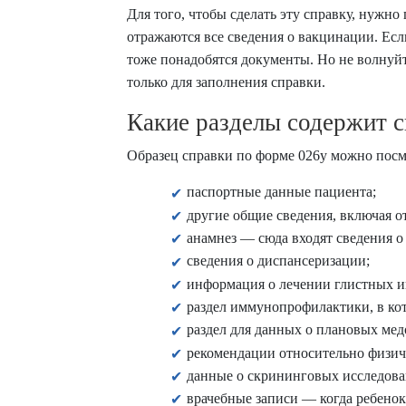
Для того, чтобы сделать эту справку, нужно
отражаются все сведения о вакцинации. Есл
тоже понадобятся документы. Но не волнуй
только для заполнения справки.
Какие разделы содержит с
Образец справки по форме 026у
можно посмо
паспортные данные пациента;
другие общие сведения, включая о
анамнез — сюда входят сведения о 
сведения о диспансеризации;
информация о лечении глистных и
раздел иммунопрофилактики, в кот
раздел для данных о плановых мед
рекомендации относительно физич
данные о скрининговых исследова
врачебные записи — когда ребенок