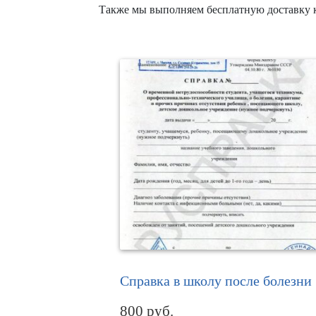
Также мы выполняем бесплатную доставку ку
Справка в школу после болезни
800
руб.