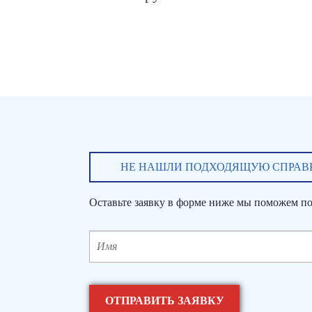
НЕ НАШЛИ ПОДХОДЯЩУЮ СПРАВ
Оставьте заявку в форме ниже мы поможем по