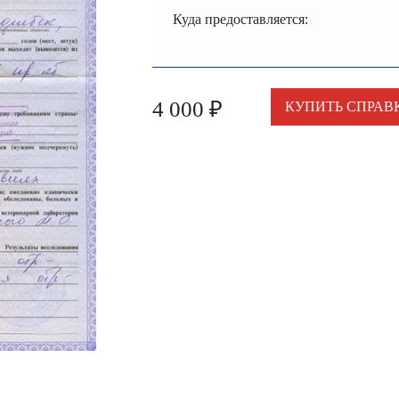
Куда предоставляется:
4 000
₽
КУПИТЬ СПРАВ