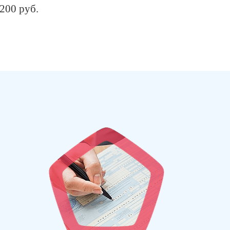
 200
руб.