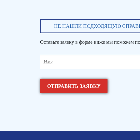
НЕ НАШЛИ ПОДХОДЯЩУЮ СПРАВ
Оставьте заявку в форме ниже мы поможем по