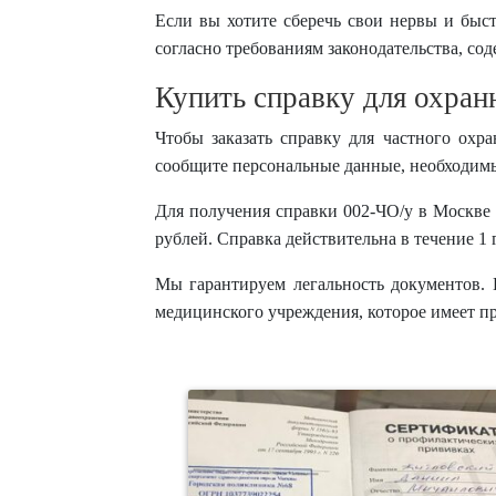
Если вы хотите сберечь свои нервы и быс
согласно требованиям законодательства, со
Купить справку для охран
Чтобы заказать справку для частного охр
сообщите персональные данные, необходимы
Для получения справки 002-ЧО/у в Москве 
рублей. Справка действительна в течение 1
Мы гарантируем легальность документов.
медицинского учреждения, которое имеет п