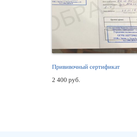
Прививочный сертификат
2 400
руб.