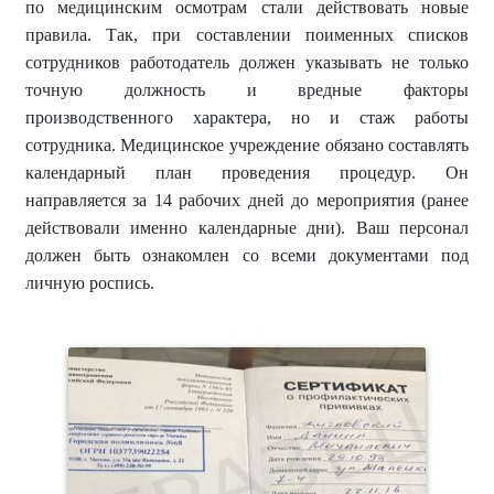
по медицинским осмотрам стали действовать новые
правила. Так, при составлении поименных списков
сотрудников работодатель должен указывать не только
точную должность и вредные факторы
производственного характера, но и стаж работы
сотрудника. Медицинское учреждение обязано составлять
календарный план проведения процедур. Он
направляется за 14 рабочих дней до мероприятия (ранее
действовали именно календарные дни). Ваш персонал
должен быть ознакомлен со всеми документами под
личную роспись.