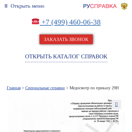
Открыть меню
+7 (499) 460-06-38
ЗАКАЗАТЬ ЗВОНОК
ОТКРЫТЬ КАТАЛОГ СПРАВОК
Главная
>
Специальные справки
> Медосмотр по приказу 29Н