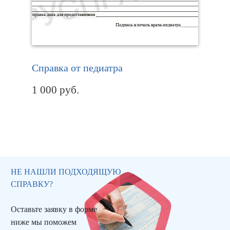
Справка от педиатра
1 000
руб.
НЕ НАШЛИ ПОДХОДЯЩУЮ
СПРАВКУ?
Оставьте заявку в форме
ниже мы поможем