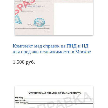
Комплект мед справок из ПНД и НД
для продажи недвижимости в Москве
1 500
руб.