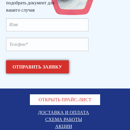
подобрать документ для
вашего случая
ОТКРЫТЬ ПРАЙС-ЛИСТ
ДОСТАВКА И ОПЛАТА
СХЕМА РАБОТЫ
АКЦИИ