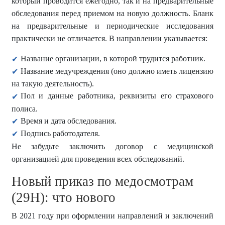
который проводится ежегодно, так и на предварительные
обследования перед приемом на новую должность. Бланк
на предварительные и периодические исследования
практически не отличается. В направлении указывается:
Название организации, в которой трудится работник.
Название медучреждения (оно должно иметь лицензию
на такую деятельность).
Пол и данные работника, реквизиты его страхового
полиса.
Время и дата обследования.
Подпись работодателя.
Не забудьте заключить договор с медицинской
организацией для проведения всех обследований.
Новый приказ по медосмотрам
(29Н): что нового
В 2021 году при оформлении направлений и заключений