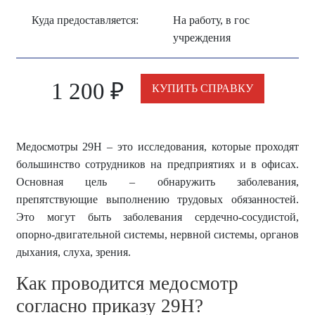
Куда предоставляется:
На работу, в гос
учреждения
1 200
₽
КУПИТЬ СПРАВКУ
Медосмотры 29Н – это исследования, которые проходят
большинство сотрудников на предприятиях и в офисах.
Основная цель – обнаружить заболевания,
препятствующие выполнению трудовых обязанностей.
Это могут быть заболевания сердечно-сосудистой,
опорно-двигательной системы, нервной системы, органов
дыхания, слуха, зрения.
Как проводится медосмотр
согласно приказу 29Н?