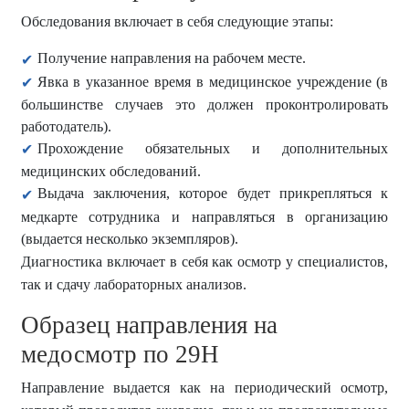
Обследования включает в себя следующие этапы:
Получение направления на рабочем месте.
Явка в указанное время в медицинское учреждение (в
большинстве случаев это должен проконтролировать
работодатель).
Прохождение обязательных и дополнительных
медицинских обследований.
Выдача заключения, которое будет прикрепляться к
медкарте сотрудника и направляться в организацию
(выдается несколько экземпляров).
Диагностика включает в себя как осмотр у специалистов,
так и сдачу лабораторных анализов.
Образец направления на
медосмотр по 29Н
Направление выдается как на периодический осмотр,