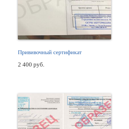
Прививочный сертификат
2 400
руб.