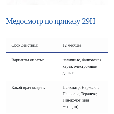
Медосмотр по приказу 29Н
Срок действия:
12 месяцев
Варианты оплаты:
наличные, банковская
карта, электронные
деньги
Какой врач выдает:
Психиатр, Нарколог,
Невролог, Терапевт,
Гинеколог (для
женщин)