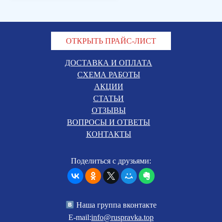
ОТКРЫТЬ ПРАЙС-ЛИСТ
ДОСТАВКА И ОПЛАТА
СХЕМА РАБОТЫ
АКЦИИ
СТАТЬИ
ОТЗЫВЫ
ВОПРОСЫ И ОТВЕТЫ
КОНТАКТЫ
Поделиться с друзьями:
Наша группа вконтакте
E-mail:
info@ruspravka.top