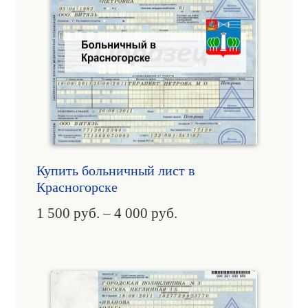
Купить больничный лист в
Красногорске
1 500
руб.
–
4 000
руб.