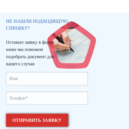
НЕ НАШЛИ ПОДХОДЯЩУЮ
СПРАВКУ?
Оставьте заявку в форме
ниже мы поможем
подобрать документ для
вашего случая