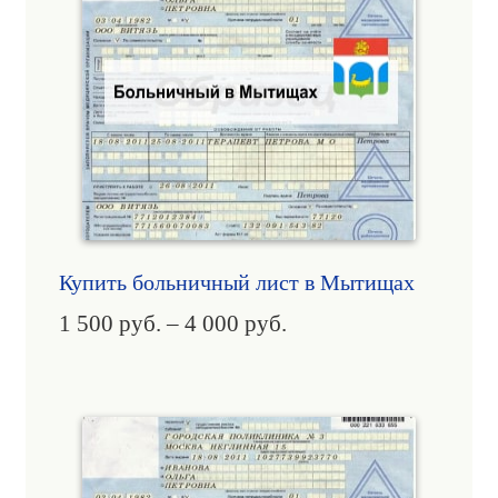
Купить больничный лист в Мытищах
1 500
руб.
–
4 000
руб.