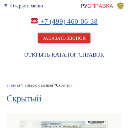
Открыть меню
+7 (499) 460-06-38
ЗАКАЗАТЬ ЗВОНОК
ОТКРЫТЬ КАТАЛОГ СПРАВОК
Главная
> Товары с меткой “Скрытый”
Скрытый