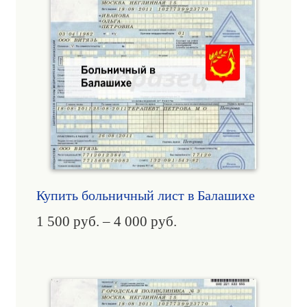
Купить больничный лист в Балашихе
1 500
руб.
–
4 000
руб.