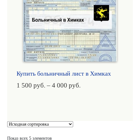
Купить больничный лист в Химках
1 500
руб.
–
4 000
руб.
Показ всех 5 элементов