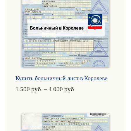
Купить больничный лист в Королеве
1 500
руб.
–
4 000
руб.